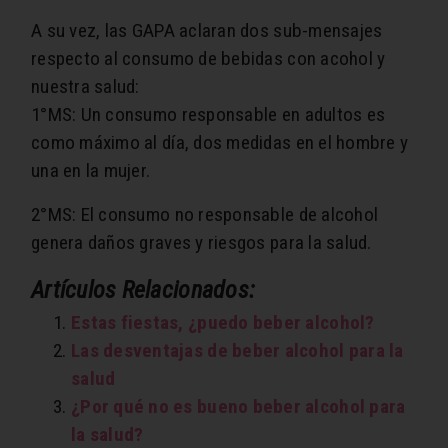
A su vez, las GAPA aclaran dos sub-mensajes
respecto al consumo de bebidas con acohol y
nuestra salud:
1°MS: Un consumo responsable en adultos es
como máximo al día, dos medidas en el hombre y
una en la mujer.
2°MS: El consumo no responsable de alcohol
genera daños graves y riesgos para la salud.
Artículos Relacionados:
Estas fiestas, ¿puedo beber alcohol?
Las desventajas de beber alcohol para la
salud
¿Por qué no es bueno beber alcohol para
la salud?