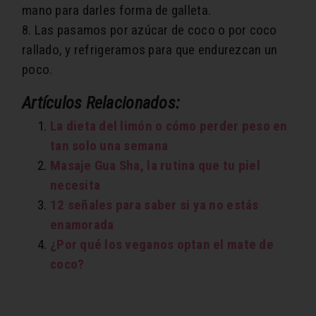
mano para darles forma de galleta.
8. Las pasamos por azúcar de coco o por coco
rallado, y refrigeramos para que endurezcan un
poco.
Artículos Relacionados:
La dieta del limón o cómo perder peso en
tan solo una semana
Masaje Gua Sha, la rutina que tu piel
necesita
12 señales para saber si ya no estás
enamorada
¿Por qué los veganos optan el mate de
coco?