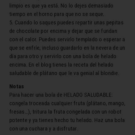
limpio es que ya está. No lo dejes demasiado
tiempo en el horno para que no se seque.
5. Cuando lo saques puedes repartir unas pepitas
de chocolate por encima y dejar que se fundan
con el calor. Puedes servirlo templado o esperar a
que se enfríe, incluso guardarlo en la nevera de un
día para otro y servirlo con una bola de helado
encima. En el blog tienes la receta del helado
saludable de plátano que le va genial al blondie.
Notas
Para hacer una bola de HELADO SALUDABLE:
congela troceada cualquier fruta (plátano, mango,
fresas…), tritura la fruta congelada con un robot
potente y ya tienes hecho tu helado. Haz una bola
con una cuchara y a disfrutar.