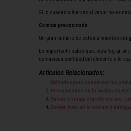
Si lo cueces o hierves al vapor no es ne
Comida precocinada
Un gran número de estos alimentos conge
Es importante saber que, para lograr uno
demasiada cantidad del alimento a la vez
Artículos Relacionados:
Métodos para conservar los alim
Precauciones en la cocina en vera
Salsas y vinagretas de verano: ¡s
Comer bien en la oficina y adelga