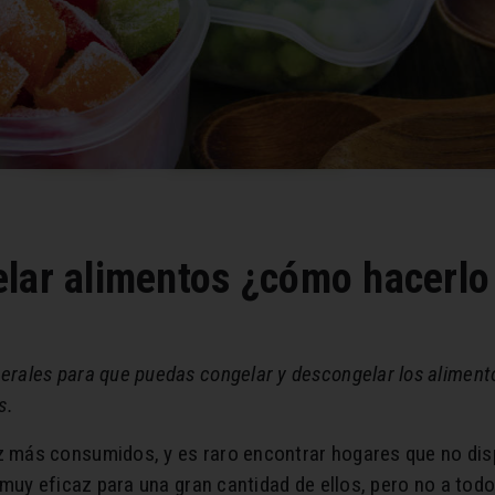
lar alimentos ¿cómo hacerlo
ales para que puedas congelar y descongelar los aliment
s.
 más consumidos, y es raro encontrar hogares que no disp
muy eficaz para una gran cantidad de ellos, pero no a todo