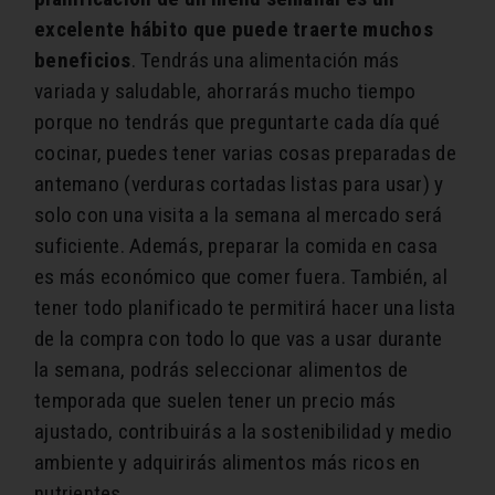
excelente hábito que puede traerte muchos
beneficios
. Tendrás una alimentación más
variada y saludable, ahorrarás mucho tiempo
porque no tendrás que preguntarte cada día qué
cocinar, puedes tener varias cosas preparadas de
antemano (verduras cortadas listas para usar) y
solo con una visita a la semana al mercado será
suficiente. Además, preparar la comida en casa
es más económico que comer fuera. También, al
tener todo planificado te permitirá hacer una lista
de la compra con todo lo que vas a usar durante
la semana, podrás seleccionar alimentos de
temporada que suelen tener un precio más
ajustado, contribuirás a la sostenibilidad y medio
ambiente y adquirirás alimentos más ricos en
nutrientes.