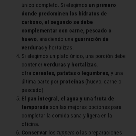
único completo. Si elegimos
un primero
donde predominen los hidratos de
carbono
,
el segundo se debe
complementar con carne, pescado o
huevo
, añadiendo una
guarnición de
verduras
y hortalizas.
Si elegimos un plato único, una porción debe
contener
verduras y hortalizas
,
otra
cereales, patatas o legumbres
, y una
última parte por
proteínas
(huevo, carne o
pescado).
El pan integral, el agua y una fruta de
temporada
son las mejores opciones para
completar la comida sana y ligera en la
oficina.
Conservar
los
tuppers
o las preparaciones