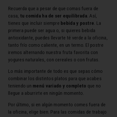
Recuerda que a pesar de que comas fuera de
casa,
tu comida ha de ser equilibrada
. Así,
tienes que incluir siempre
bebida y postre
. La
primera puede ser agua o, si quieres bebida
antioxidante, puedes llevarte té verde a la oficina,
tanto frío como caliente, en un termo. El postre
iremos alternando nuestra fruta favorita con
yogures naturales, con cereales o con frutas.
Lo más importante de todo es que sepas cómo
combinar los distintos platos para que acabes
teniendo un
menú variado y completo
que no
llegue a aburrirte en ningún momento.
Por último, si en algún momento comes fuera de
la oficina, elige bien. Para las comidas de trabajo