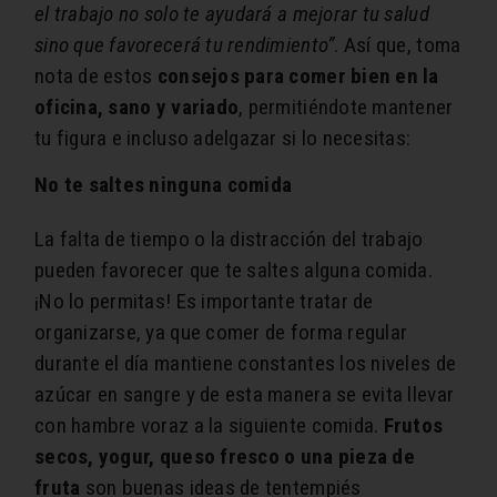
el trabajo no solo te ayudará a mejorar tu salud
sino que favorecerá tu rendimiento”
. Así que, toma
nota de estos
consejos para comer bien en la
oficina, sano y variado
, permitiéndote mantener
tu figura e incluso adelgazar si lo necesitas:
No te saltes ninguna comida
La falta de tiempo o la distracción del trabajo
pueden favorecer que te saltes alguna comida.
¡No lo permitas! Es importante tratar de
organizarse, ya que comer de forma regular
durante el día mantiene constantes los niveles de
azúcar en sangre y de esta manera se evita llevar
con hambre voraz a la siguiente comida.
Frutos
secos, yogur, queso fresco o una pieza de
fruta
son buenas ideas de tentempiés