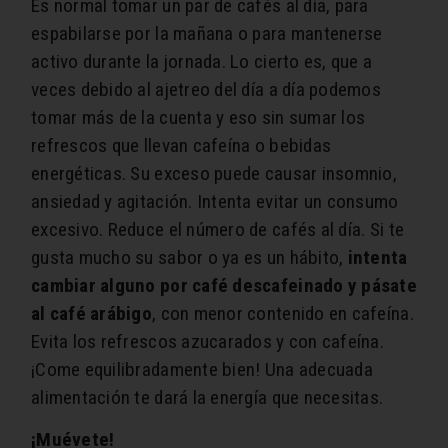
Es normal tomar un par de cafés al día, para
espabilarse por la mañana o para mantenerse
activo durante la jornada. Lo cierto es, que a
veces debido al ajetreo del día a día podemos
tomar más de la cuenta y eso sin sumar los
refrescos que llevan cafeína o bebidas
energéticas. Su exceso puede causar insomnio,
ansiedad y agitación. Intenta evitar un consumo
excesivo. Reduce el número de cafés al día. Si te
gusta mucho su sabor o ya es un hábito,
intenta
cambiar alguno por café descafeinado y pásate
al café arábigo
, con menor contenido en cafeína.
Evita los refrescos azucarados y con cafeína.
¡Come equilibradamente bien! Una adecuada
alimentación te dará la energía que necesitas.
¡Muévete!