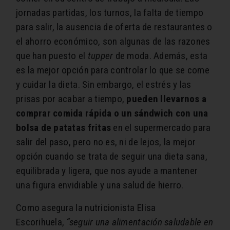
jornadas partidas, los turnos, la falta de tiempo
para salir, la ausencia de oferta de restaurantes o
el ahorro económico, son algunas de las razones
que han puesto el
tupper
de moda. Además, esta
es la mejor opción para controlar lo que se come
y cuidar la dieta. Sin embargo, el estrés y las
prisas por acabar a tiempo,
pueden llevarnos a
comprar comida rápida o un sándwich con una
bolsa de patatas fritas
en el supermercado para
salir del paso, pero no es, ni de lejos, la mejor
opción cuando se trata de seguir una dieta sana,
equilibrada y ligera, que nos ayude a mantener
una figura envidiable y una salud de hierro.
Como asegura la nutricionista Elisa
Escorihuela,
“seguir una alimentación saludable en