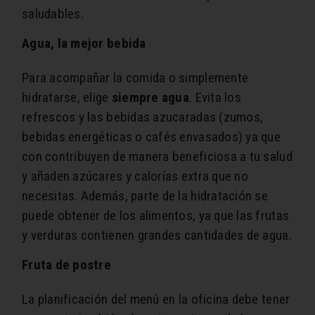
saludables.
Agua, la mejor bebida
Para acompañar la comida o simplemente
hidratarse, elige
siempre agua
. Evita los
refrescos y las bebidas azucaradas (zumos,
bebidas energéticas o cafés envasados) ya que
con contribuyen de manera beneficiosa a tu salud
y añaden azúcares y calorías extra que no
necesitas. Además, parte de la hidratación se
puede obtener de los alimentos, ya que las frutas
y verduras contienen grandes cantidades de agua.
Fruta de postre
La planificación del menú en la oficina debe tener