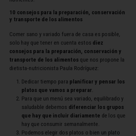
10 consejos para la preparación, conservación
y transporte de los alimentos
Comer sano y variado fuera de casa es posible,
solo hay que tener en cuenta estos
diez
consejos para la preparación, conservación y
transporte de los alimentos
que nos propone la
dietista-nutricionista Paula Rodríguez:
Dedicar tiempo para
planificar y pensar los
platos que vamos a preparar
.
Para que un menú sea variado, equilibrado y
saludable debemos
diferenciar los grupos
que hay que incluir diariamente
de los que
hay que consumir semanalmente.
Podemos elegir dos platos o bien un plato