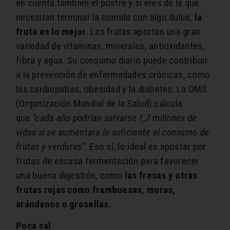
en cuenta también el postre y si eres de la que
necesitan terminar la comida con algo dulce,
la
fruta es lo mejor
. Las frutas aportan una gran
variedad de vitaminas, minerales, antioxidantes,
fibra y agua. Su consumo diario puede contribuir
a la prevención de enfermedades crónicas, como
las cardiopatías, obesidad y la diabetes. La OMS
(Organización Mundial de la Salud) calcula
que
“cada año podrían salvarse 1,7 millones de
vidas si se aumentara lo suficiente el consumo de
frutas y verduras”
. Eso sí, lo ideal es apostar por
frutas de escasa fermentación para favorecer
una buena digestión, como
las fresas y otras
frutas rojas como frambuesas, moras,
arándanos o grosellas.
Poca sal