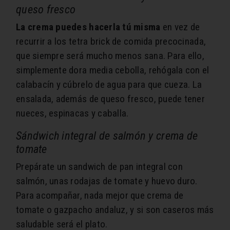
queso fresco
La crema puedes hacerla tú misma
en vez de
recurrir a los tetra brick de comida precocinada,
que siempre será mucho menos sana. Para ello,
simplemente dora media cebolla, rehógala con el
calabacín y cúbrelo de agua para que cueza. La
ensalada, además de queso fresco, puede tener
nueces, espinacas y caballa.
Sándwich integral de salmón y crema de
tomate
Prepárate un sandwich de pan integral con
salmón, unas rodajas de tomate y huevo duro.
Para acompañar, nada mejor que crema de
tomate o gazpacho andaluz, y si son caseros más
saludable será el plato.