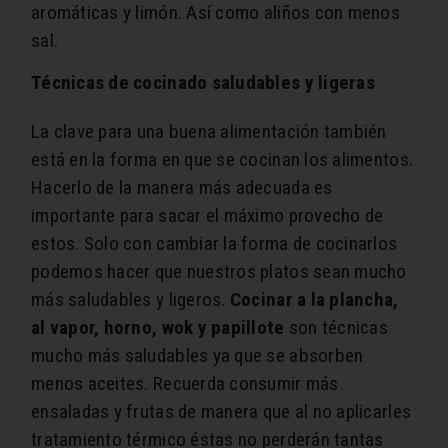
aromáticas y limón. Así como aliños con menos
sal.
Técnicas de cocinado saludables y ligeras
La clave para una buena alimentación también
está en la forma en que se cocinan los alimentos.
Hacerlo de la manera más adecuada es
importante para sacar el máximo provecho de
estos. Solo con cambiar la forma de cocinarlos
podemos hacer que nuestros platos sean mucho
más saludables y ligeros.
Cocinar a la plancha,
al vapor, horno, wok y papillote
son técnicas
mucho más saludables ya que se absorben
menos aceites. Recuerda consumir más
ensaladas y frutas de manera que al no aplicarles
tratamiento térmico éstas no perderán tantas