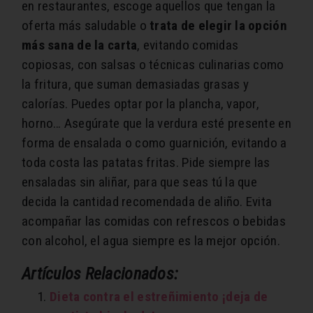
en restaurantes, escoge aquellos que tengan la
oferta más saludable o
trata de elegir la opción
más sana de la carta
, evitando comidas
copiosas, con salsas o técnicas culinarias como
la fritura, que suman demasiadas grasas y
calorías. Puedes optar por la plancha, vapor,
horno… Asegúrate que la verdura esté presente en
forma de ensalada o como guarnición, evitando a
toda costa las patatas fritas. Pide siempre las
ensaladas sin aliñar, para que seas tú la que
decida la cantidad recomendada de aliño. Evita
acompañar las comidas con refrescos o bebidas
con alcohol, el agua siempre es la mejor opción.
Artículos Relacionados:
Dieta contra el estreñimiento ¡deja de