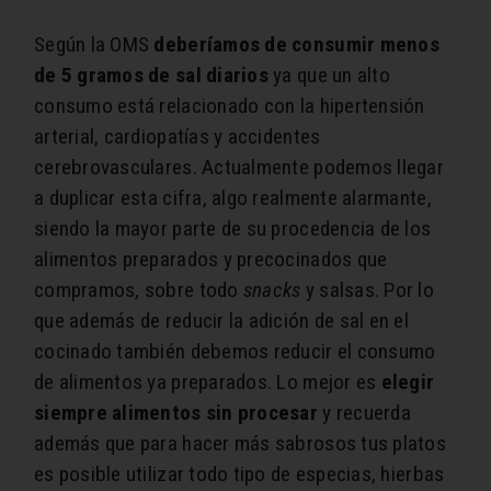
Según la OMS
deberíamos de consumir menos
de 5 gramos de sal diarios
ya que un alto
consumo está relacionado con la hipertensión
arterial, cardiopatías y accidentes
cerebrovasculares. Actualmente podemos llegar
a duplicar esta cifra, algo realmente alarmante,
siendo la mayor parte de su procedencia de los
alimentos preparados y precocinados que
compramos, sobre todo
snacks
y salsas. Por lo
que además de reducir la adición de sal en el
cocinado también debemos reducir el consumo
de alimentos ya preparados. Lo mejor es
elegir
siempre alimentos sin procesar
y recuerda
además que para hacer más sabrosos tus platos
es posible utilizar todo tipo de especias, hierbas