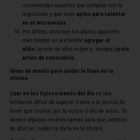
recomiendan aquellos que cumplan con la
legislación y que sean
aptos para calentar
en el microondas
.
Por último, para que los platos aguanten
más tiempo es preferible
agregar el
aliño
(aceite de oliva virgen y vinagre)
justo
antes de consumirlo
.
Ideas de menús para cuidar la línea en la
oficina
Caer en los típicos menús del día
es una
tentación difícil de superar frente a la pereza de
tener que cocinar por la noche el día de antes. Te
damos algunas recetas ligeras para que, además
de ahorrar, cuides la dieta en la oficina: