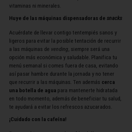
vitaminas ni minerales.
Huye de las máquinas dispensadoras de
snacks
Acuérdate de llevar contigo tentempiés sanos y
ligeros para evitar la posible tentación de recurrir
a las máquinas de
vending
, siempre será una
opción más económica y saludable. Planifica tu
menú semanal si comes fuera de casa, evitando
así pasar hambre durante la jornada y no tener
que recurrir a las máquinas. Ten además
cerca
una botella de agua
para mantenerte hidratada
en todo momento, además de beneficiar tu salud,
te ayudará a evitar los refrescos azucarados.
¡Cuidado con la cafeína!