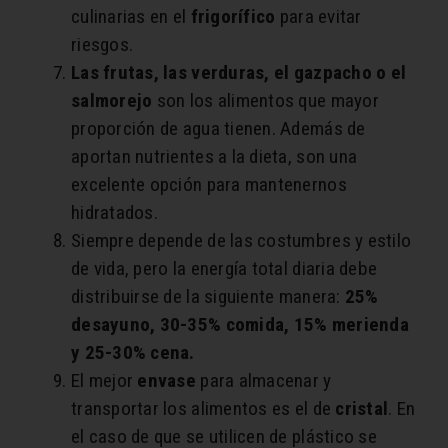
culinarias en el
frigorífico
para evitar
riesgos.
Las frutas, las verduras, el gazpacho o el
salmorejo
son los alimentos que mayor
proporción de agua tienen. Además de
aportan nutrientes a la dieta, son una
excelente opción para mantenernos
hidratados.
Siempre depende de las costumbres y estilo
de vida, pero la energía total diaria debe
distribuirse de la siguiente manera:
25%
desayuno, 30-35% comida, 15% merienda
y 25-30% cena.
El mejor
envase
para almacenar y
transportar los alimentos es el de
cristal
. En
el caso de que se utilicen de plástico se