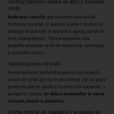
Tortilla francesa rellena de atún y ensalada
verde
Nada más sencillo
que hacernos una tortilla
francesa con atún. Si quieres, puedes cambiar el
atún por lo que más te apetezca: queso, jamón de
york, champiñones… Para acompañar, una
pequeña ensalada verde de espinacas, canónigos
y tomatitos cherry.
Hamburguesas de pollo
Recuerda hacer las hamburguesas con poquito
aceite de modo que no te encuentres con un plato
grasiento que no ayude a tu dieta. Por supuesto, y
aunque te cueste,
no debes acompañar la carne
con pan, bacon o similares.
Crema natural de calabacín y ensalada de