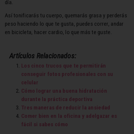
día.
Así tonificarás tu cuerpo, quemarás grasa y perderás
peso haciendo lo que te gusta, puedes correr, andar
en bicicleta, hacer cardio, lo que más te guste.
Artículos Relacionados:
Los cinco trucos que te permitirán
conseguir fotos profesionales con su
celular
Cómo lograr una buena hidratación
durante la práctica deportiva
Tres maneras de reducir la ansiedad
Comer bien en la oficina y adelgazar es
fácil si sabes cómo