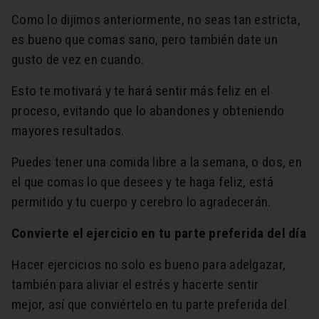
Como lo dijimos anteriormente, no seas tan estricta,
es bueno que comas sano, pero también date un
gusto de vez en cuando.
Esto te motivará y te hará sentir más feliz en el
proceso, evitando que lo abandones y obteniendo
mayores resultados.
Puedes tener una comida libre a la semana, o dos, en
el que comas lo que desees y te haga feliz, está
permitido y tu cuerpo y cerebro lo agradecerán.
Convierte el ejercicio en tu parte preferida del día
Hacer ejercicios no solo es bueno para adelgazar,
también para aliviar el estrés y hacerte sentir
mejor, así que conviértelo en tu parte preferida del