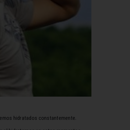
enemos hidratados constantemente.