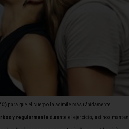
°C)
para que el cuerpo la asimile más rápidamente.
rbos y regularmente
durante el ejercicio, así nos mant