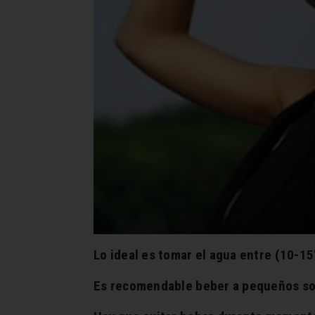
Lo ideal es tomar el agua entre (10-15
Es recomendable beber a pequeños so