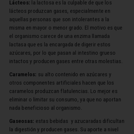
Lácteos:
la lactosa es la culpable de que los
lácteos produzcan gases, especialmente en
aquellas personas que son intolerantes a la
misma en mayor o menor grado. El motivo es que
el organismo carece de una enzima llamada
lactasa que es la encargada de digerir estos
azúcares, por lo que pasan al intestino grueso
intactos y producen gases entre otras molestias.
Caramelos:
su alto contenido en azúcares y
otros componentes artificiales hacen que los
caramelos produzcan flatulencias. Lo mejor es
eliminar o limitar su consumo, ya que no aportan
nada beneficioso al organismo.
Gaseosas:
estas bebidas y azucaradas dificultan
la digestión y producen gases. Su aporte a nivel