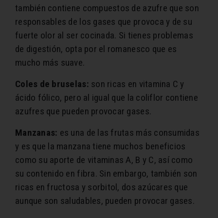
también contiene compuestos de azufre que son
responsables de los gases que provoca y de su
fuerte olor al ser cocinada. Si tienes problemas
de digestión, opta por el romanesco que es
mucho más suave.
Coles de bruselas:
son ricas en vitamina C y
ácido fólico, pero al igual que la coliflor contiene
azufres que pueden provocar gases.
Manzanas:
es una de las frutas más consumidas
y es que la manzana tiene muchos beneficios
como su aporte de vitaminas A, B y C, así como
su contenido en fibra. Sin embargo, también son
ricas en fructosa y sorbitol, dos azúcares que
aunque son saludables, pueden provocar gases.