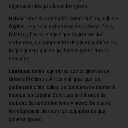
oligosacáridos, producen los gases.
Habas:
también conocidas como alubias, judías o
frijoles, son ricas en hidratos de carbono, fibra,
folatos y hierro. Al igual que ocurre con los
garbanzos, su componente de oligosacáridos es
lo que genera que se produzcan gases tras su
consumo.
Lentejas:
estas legumbres son originarias de
Oriente Próximo y África y al igual que los
garbanzos o las judías, su consumo es bastante
habitual en España. Son ricas en hidratos de
carbono de absorción lenta y hierro. De nuevo,
los oligosacáridos son los culpables de que
generen gases.