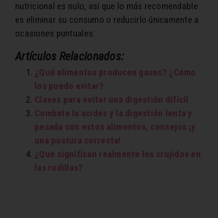
nutricional es nulo, así que lo más recomendable
es eliminar su consumo o reducirlo únicamente a
ocasiones puntuales.
Artículos Relacionados:
¿Qué alimentos producen gases? ¿Cómo
los puedo evitar?
Claves para evitar una digestión difícil
Combate la acidez y la digestión lenta y
pesada con estos alimentos, consejos ¡y
una postura correcta!
¿Que significan realmente los crujidos en
las rodillas?