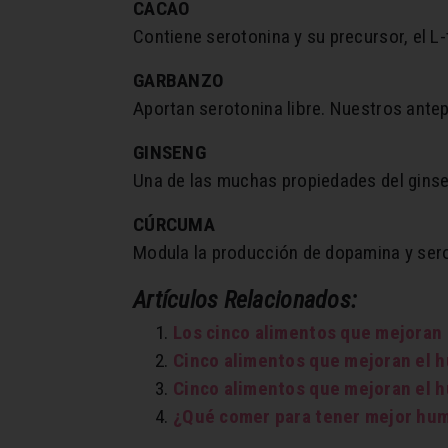
CACAO
Contiene serotonina y su precursor, el L
GARBANZO
Aportan serotonina libre. Nuestros antep
GINSENG
Una de las muchas propiedades del ginse
CÚRCUMA
Modula la producción de dopamina y sero
Artículos Relacionados:
Los cinco alimentos que mejoran
Cinco alimentos que mejoran el 
Cinco alimentos que mejoran el 
¿Qué comer para tener mejor hu