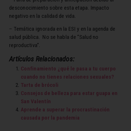
desconocimiento sobre esta etapa. Impacto
negativo en la calidad de vida.
– Temática ignorada en la ESI y en la agenda de
salud pública.
No se habla de “Salud no
reproductiva”.
Artículos Relacionados:
Confinamiento ¿qué le pasa a tu cuerpo
cuando no tienes relaciones sexuales?
Tarta de brócoli
Consejos de belleza para estar guapa en
San Valentín
Aprende a superar la procrastinación
causada por la pandemia