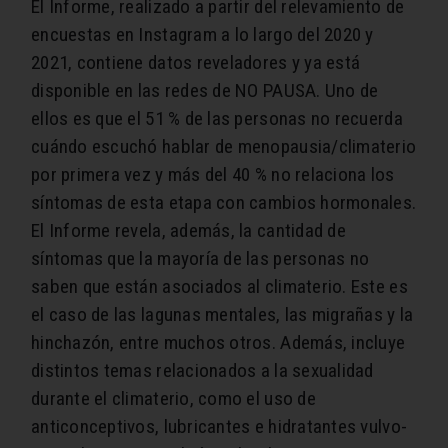
El Informe, realizado a partir del relevamiento de
encuestas en Instagram a lo largo del 2020 y
2021, contiene datos reveladores y ya está
disponible en las redes de NO PAUSA.
Uno de
ellos es que el 51 % de las personas no recuerda
cuándo escuchó hablar de menopausia/climaterio
por primera vez y más del 40 % no relaciona los
síntomas de esta etapa con cambios hormonales.
El Informe revela, además, la cantidad de
síntomas que la mayoría de las personas no
saben que están asociados al climaterio. Este es
el caso de las lagunas mentales, las migrañas y la
hinchazón, entre muchos otros. Además, incluye
distintos temas relacionados a la sexualidad
durante el climaterio, como el uso de
anticonceptivos, lubricantes e hidratantes vulvo-