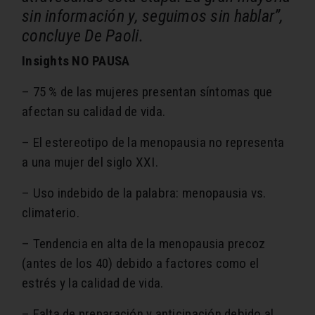
sin información y, seguimos sin hablar”,
concluye De Paoli.
Insights NO PAUSA
– 75 % de las mujeres presentan síntomas que
afectan su calidad de vida.
– El estereotipo de la menopausia no representa
a una mujer del siglo XXI.
– Uso indebido de la palabra: menopausia vs.
climaterio.
– Tendencia en alta de la menopausia precoz
(antes de los 40) debido a factores como el
estrés y la calidad de vida.
– Falta de preparación y anticipación debido al