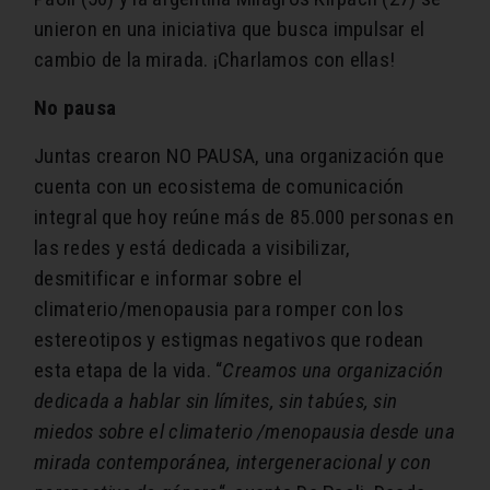
unieron en una iniciativa que busca impulsar el
cambio de la mirada. ¡Charlamos con ellas!
No pausa
Juntas crearon NO PAUSA, una organización que
cuenta con un ecosistema de comunicación
integral que hoy reúne más de 85.000 personas en
las redes y está dedicada a visibilizar,
desmitificar e informar sobre el
climaterio/menopausia para romper con los
estereotipos y estigmas negativos que rodean
esta etapa de la vida. “
Creamos una organización
dedicada a hablar sin límites, sin tabúes, sin
miedos sobre el climaterio /menopausia desde una
mirada contemporánea, intergeneracional y con