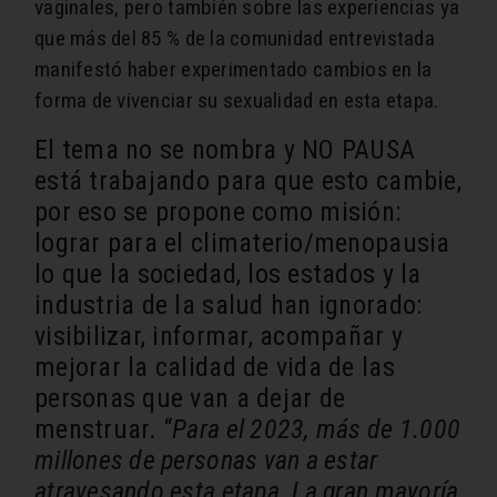
vaginales, pero también sobre las experiencias ya
que más del 85 % de la comunidad entrevistada
manifestó haber experimentado cambios en la
forma de vivenciar su sexualidad en esta etapa.
El tema no se nombra y NO PAUSA
está trabajando para que esto cambie,
por eso se propone como misión:
lograr para el climaterio/menopausia
lo que la sociedad, los estados y la
industria de la salud han ignorado:
visibilizar, informar, acompañar y
mejorar la calidad de vida de las
personas que van a dejar de
menstruar. “
Para el 2023, más de 1.000
millones de personas van a estar
atravesando esta etapa. La gran mayoría