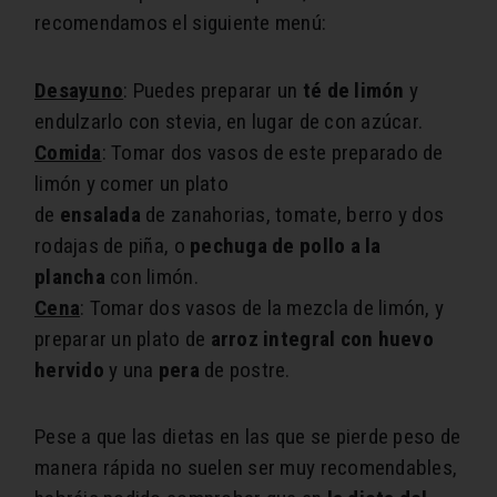
recomendamos el siguiente menú:
Desayuno
: Puedes preparar un
té de limón
y
endulzarlo con stevia, en lugar de con azúcar.
Comida
: Tomar dos vasos de este preparado de
limón y comer un plato
de
ensalada
de zanahorias, tomate, berro y dos
rodajas de piña, o
pechuga de pollo a la
plancha
con limón.
Cena
: Tomar dos vasos de la mezcla de limón, y
preparar un plato de
arroz integral con huevo
hervido
y una
pera
de postre.
Pese a que las dietas en las que se pierde peso de
manera rápida no suelen ser muy recomendables,