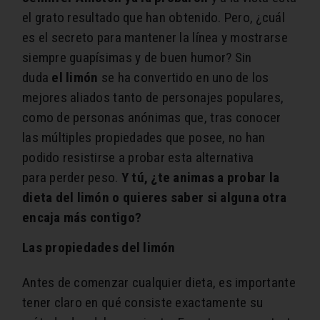
el grato resultado que han obtenido. Pero, ¿cuál
es el secreto para mantener la línea y mostrarse
siempre guapísimas y de buen humor? Sin
duda
el limón
se ha convertido en uno de los
mejores aliados tanto de personajes populares,
como de personas anónimas que, tras conocer
las múltiples propiedades que posee, no han
podido resistirse a probar esta alternativa
para perder peso.
Y tú, ¿te animas a probar la
dieta del limón o quieres saber si alguna otra
encaja más contigo?
Las propiedades del limón
Antes de comenzar cualquier dieta, es importante
tener claro en qué consiste exactamente su