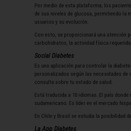
Por medio de esta plataforma, los paciente
de sus niveles de glucosa, permitiendo la m
usuarios y su evolución.
Con esto, se proporcionará una atención p
carbohidratos, la actividad física requerid
Social Diabetes
Es una aplicación para controlar la diabete
personalizados según las necesidades de c
consulta sobre tu estado de salud.
Está traducida a 10 idiomas. El país donde 
sudamericano. Es líder en el mercado hisp
En Chile y Brasil se estudia la posibilidad d
La App Diabetes