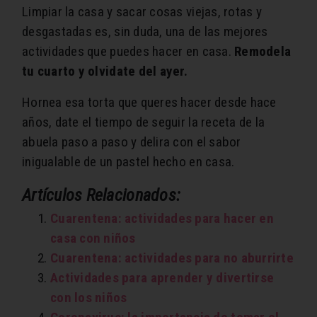
Limpiar la casa y sacar cosas viejas, rotas y
desgastadas es, sin duda, una de las mejores
actividades que puedes hacer en casa.
Remodela
tu cuarto y olvidate del ayer.
Hornea esa torta que queres hacer desde hace
años, date el tiempo de seguir la receta de la
abuela paso a paso y delira con el sabor
inigualable de un pastel hecho en casa.
Artículos Relacionados:
Cuarentena: actividades para hacer en
casa con niños
Cuarentena: actividades para no aburrirte
Actividades para aprender y divertirse
con los niños