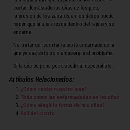
cortar demasiado las uñas de los pies,
la presión de los zapatos en los dedos puede
hacer que la uña crezca dentro del tejido y se
encarne.
No tratar de recortar la parte encarnada de la
uña ya que esto solo empeorará el problema.
Si la uña se pone peor, acudir al especialista.
Artículos Relacionados:
¿Cómo cuidar nuestro pies?
Todo sobre las enfermedades en las uñas
¿Cómo elegir la forma de mis uñas?
Salí del cuarto