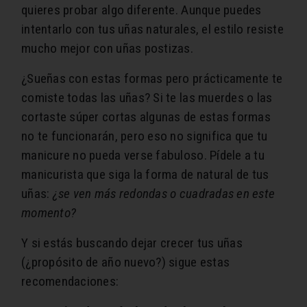
quieres probar algo diferente. Aunque puedes
intentarlo con tus uñas naturales, el estilo resiste
mucho mejor con uñas postizas.
¿Sueñas con estas formas pero prácticamente te
comiste todas las uñas? Si te las muerdes o las
cortaste súper cortas algunas de estas formas
no te funcionarán, pero eso no significa que tu
manicure no pueda verse fabuloso. Pídele a tu
manicurista que siga la forma de natural de tus
uñas:
¿se ven más redondas o cuadradas en este
momento?
Y si estás buscando dejar crecer tus uñas
(¿propósito de año nuevo?) sigue estas
recomendaciones: