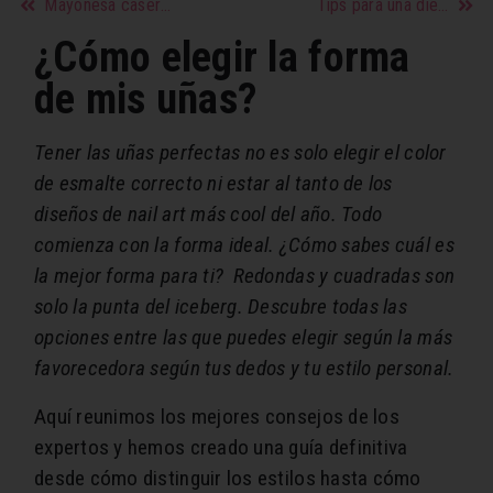
Mayonesa casera para cuidar el cabello
Tips para una dieta saludable
¿Cómo elegir la forma
de mis uñas?
Tener las uñas perfectas no es solo elegir el color
de esmalte correcto ni estar al tanto de los
diseños de nail art más cool del año. Todo
comienza con la forma ideal. ¿Cómo sabes cuál es
la mejor forma para ti? Redondas y cuadradas son
solo la punta del iceberg. Descubre todas las
opciones entre las que puedes elegir según la más
favorecedora según tus dedos y tu estilo personal.
Aquí reunimos los mejores consejos de los
expertos y hemos creado una guía definitiva
desde cómo distinguir los estilos hasta cómo