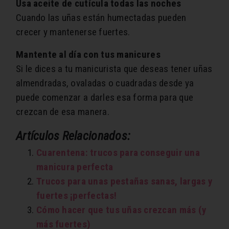
Usa aceite de cutícula todas las noches
Cuando las uñas están humectadas pueden
crecer y mantenerse fuertes.
Mantente al día con tus manicures
Si le dices a tu manicurista que deseas tener uñas
almendradas, ovaladas o cuadradas desde ya
puede comenzar a darles esa forma para que
crezcan de esa manera.
Artículos Relacionados:
Cuarentena: trucos para conseguir una
manicura perfecta
Trucos para unas pestañas sanas, largas y
fuertes ¡perfectas!
Cómo hacer que tus uñas crezcan más (y
más fuertes)