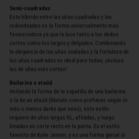
Semi-cuadradas
Este híbrido entre las uñas cuadradas y las
redondeadas es la forma universalmente más
favorecedora ya que le luce tanto a los dedos
cortos como los largos y delgados. Combinando
la elegancia de las uñas ovaladas y la fortaleza de
las uñas cuadradas es ideal para todas, ¡incluso
las de uñas más cortas!
Bailarina o ataúd
Imitando la forma de la zapatilla de una bailarina
o la de un ataúd (llámalo como prefieras según lo
más o menos darks que seas), este estilo
requiere de uñas largas XL, afiladas, y luego
limadas en corte recto en la punta. Es el estilo
favorito de Kylie Jenner, y es una forma genial si