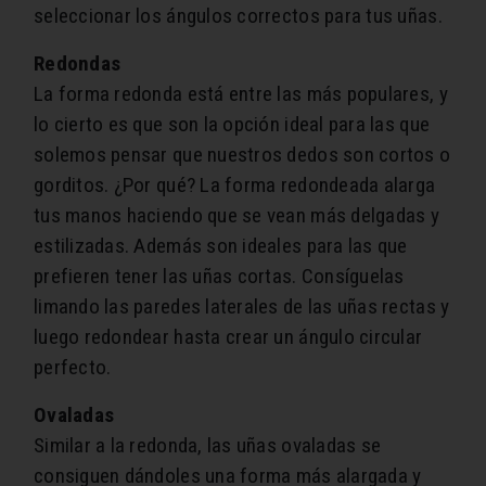
seleccionar los ángulos correctos para tus uñas.
Redondas
La forma redonda está entre las más populares, y
lo cierto es que son la opción ideal para las que
solemos pensar que nuestros dedos son cortos o
gorditos. ¿Por qué? La forma redondeada alarga
tus manos haciendo que se vean más delgadas y
estilizadas. Además son ideales para las que
prefieren tener las uñas cortas. Consíguelas
limando las paredes laterales de las uñas rectas y
luego redondear hasta crear un ángulo circular
perfecto.
Ovaladas
Similar a la redonda, las uñas ovaladas se
consiguen dándoles una forma más alargada y