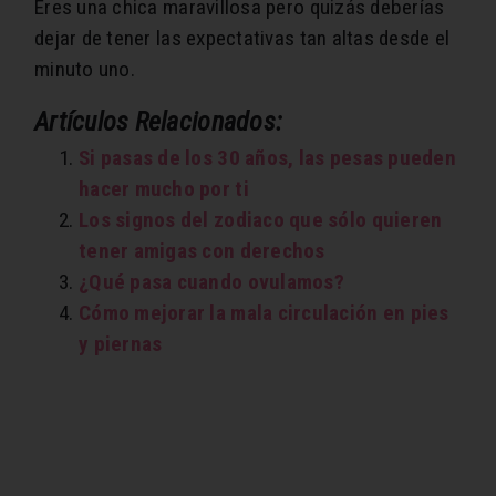
Eres una chica maravillosa pero quizás deberías
dejar de tener las expectativas tan altas desde el
minuto uno.
Artículos Relacionados:
Si pasas de los 30 años, las pesas pueden
hacer mucho por ti
Los signos del zodiaco que sólo quieren
tener amigas con derechos
¿Qué pasa cuando ovulamos?
Cómo mejorar la mala circulación en pies
y piernas