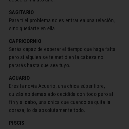
SAGITARIO
Para tí el problema no es entrar en una relación,
sino quedarte en ella.
CAPRICORNIO
Serás capaz de esperar el tiempo que haga falta
pero si alguien se te metió en la cabeza no
pararás hasta que sea tuyo.
ACUARIO
Eres la novia Acuario, una chica súper libre,
quizás no demasiado decidida con todo pero al
fin y al cabo, una chica que cuando se quita la
coraza, lo da absolutamente todo.
PISCIS