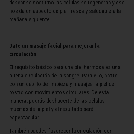
descanso nocturno las células se regeneran y eso
nos da un aspecto de piel fresca y saludable a la
mañana siguiente.
Date un masaje facial para mejorar la
circulación
El requisito básico para una piel hermosa es una
buena circulación de la sangre. Para ello, hazte
con un cepillo de limpieza y masajea la piel del
rostro con movimientos circulares. De esta
manera, podrás deshacerte de las células
muertas de la piel y el resultado será
espectacular.
También puedes favorecer la circulación con