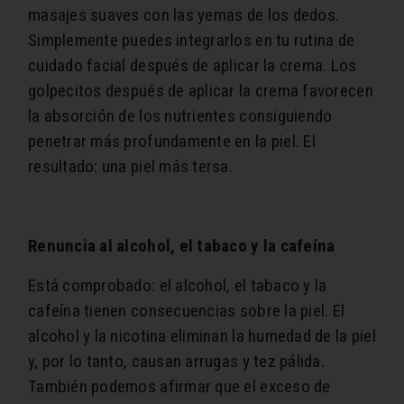
masajes suaves con las yemas de los dedos.
Simplemente puedes integrarlos en tu rutina de
cuidado facial después de aplicar la crema. Los
golpecitos después de aplicar la crema favorecen
la absorción de los nutrientes consiguiendo
penetrar más profundamente en la piel. El
resultado: una piel más tersa.
Renuncia al alcohol, el tabaco y la cafeína
Está comprobado: el alcohol, el tabaco y la
cafeína tienen consecuencias sobre la piel. El
alcohol y la nicotina eliminan la humedad de la piel
y, por lo tanto, causan arrugas y tez pálida.
También podemos afirmar que el exceso de