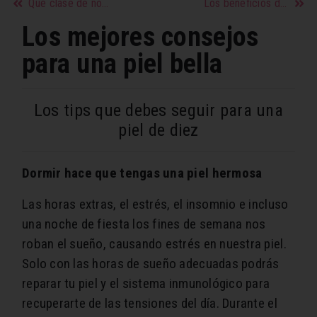
Qué clase de novia eres según tu signo
Los beneficios de consumir manzana
Los mejores consejos
para una piel bella
Los tips que debes seguir para una
piel de diez
Dormir hace que tengas una piel hermosa
Las horas extras, el estrés, el insomnio e incluso
una noche de fiesta los fines de semana nos
roban el sueño, causando estrés en nuestra piel.
Solo con las horas de sueño adecuadas podrás
reparar tu piel y el sistema inmunológico para
recuperarte de las tensiones del día. Durante el