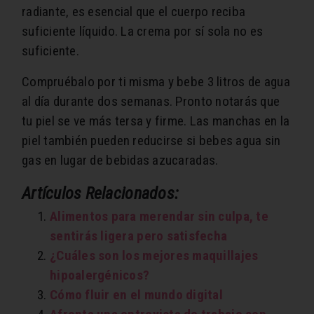
radiante, es esencial que el cuerpo reciba
suficiente líquido. La crema por sí sola no es
suficiente.
Compruébalo por ti misma y bebe 3 litros de agua
al día durante dos semanas. Pronto notarás que
tu piel se ve más tersa y firme. Las manchas en la
piel también pueden reducirse si bebes agua sin
gas en lugar de bebidas azucaradas.
Artículos Relacionados:
Alimentos para merendar sin culpa, te
sentirás ligera pero satisfecha
¿Cuáles son los mejores maquillajes
hipoalergénicos?
Cómo fluir en el mundo digital