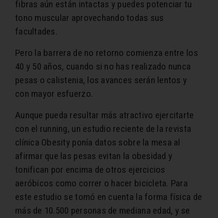
fibras aún están intactas y puedes potenciar tu
tono muscular aprovechando todas sus
facultades.
Pero la barrera de no retorno comienza entre los
40 y 50 años, cuando si no has realizado nunca
pesas o calistenia, los avances serán lentos y
con mayor esfuerzo.
Aunque pueda resultar más atractivo ejercitarte
con el running, un estudio reciente de la revista
clínica Obesity ponía datos sobre la mesa al
afirmar que las pesas evitan la obesidad y
tonifican por encima de otros ejercicios
aeróbicos como correr o hacer bicicleta. Para
este estudio se tomó en cuenta la forma física de
más de 10.500 personas de mediana edad, y se