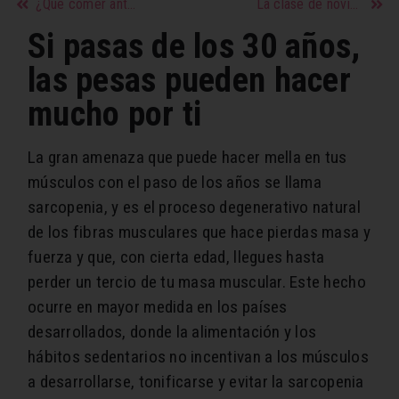
¿Qué comer antes de hacer ejercicio?
La clase de novia que eres según tu signo
Si pasas de los 30 años,
las pesas pueden hacer
mucho por ti
La gran amenaza que puede hacer mella en tus
músculos con el paso de los años se llama
sarcopenia, y es el proceso degenerativo natural
de los fibras musculares que hace pierdas masa y
fuerza y que, con cierta edad, llegues hasta
perder un tercio de tu masa muscular. Este hecho
ocurre en mayor medida en los países
desarrollados, donde la alimentación y los
hábitos sedentarios no incentivan a los músculos
a desarrollarse, tonificarse y evitar la sarcopenia