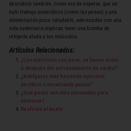
descubrió también, como era de esperar, que un
nulo trabajo anaeróbico (como las pesas) y una
alimentación poco saludable, aderezadas con una
vida sedentaria implican tener una bomba de
relojería atada a los músculos.
Artículos Relacionados:
¿Los ejercicios con peso, se hacen antes
o después del entrenamiento de cardio?
¿Adelgazas más haciendo ejercicio
aeróbico o levantando pesas?
¿Qué pesas son más adecuadas para
entrenar?
Reafirma el busto