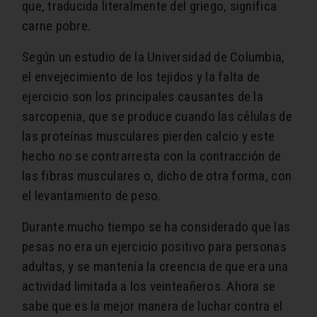
que, traducida literalmente del griego, significa
carne pobre.
Según un estudio de la Universidad de Columbia,
el envejecimiento de los tejidos y la falta de
ejercicio son los principales causantes de la
sarcopenia, que se produce cuando las células de
las proteínas musculares pierden calcio y este
hecho no se contrarresta con la contracción de
las fibras musculares o, dicho de otra forma, con
el levantamiento de peso.
Durante mucho tiempo se ha considerado que las
pesas no era un ejercicio positivo para personas
adultas, y se mantenía la creencia de que era una
actividad limitada a los veinteañeros. Ahora se
sabe que es la mejor manera de luchar contra el