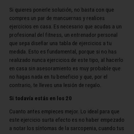
Si quieres ponerle solución, no basta con que
compres un par de mancuernas y realices
ejercicios en casa. Es necesario que acudas a un
profesional del fitness, un entrenador personal
que sepa diseñar una tabla de ejercicios a tu
medida. Esto es fundamental, porque si no has
realizado nunca ejercicios de este tipo, al hacerlo
en casa sin asesoramiento es muy probable que
no hagas nada en tu beneficio y que, por el
contrario, te lleves una lesión de regalo.
Si todavía estás en los 20
Cuanto antes empieces mejor. Lo ideal para que
este ejercicio surta efecto es no haber empezado
a notar los síntomas de la sarcopenia, cuando tus