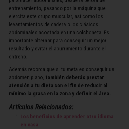
para hacer abdominales, desde la pelota de
entrenamiento, pasando por la máquina que
ejercita este grupo muscular, así como los
levantamientos de cadera o los clásicos
abdominales acostada en una colchoneta. Es
importante alternar para conseguir un mejor
resultado y evitar el aburrimiento durante el
entreno.
Además recorda que si tu meta es conseguir un
abdomen plano,
también deberás prestar
atención a tu dieta con el fin de reducir al
mínimo la grasa en la zona y definir el área.
Artículos Relacionados:
Los beneficios de aprender otro idioma
en casa