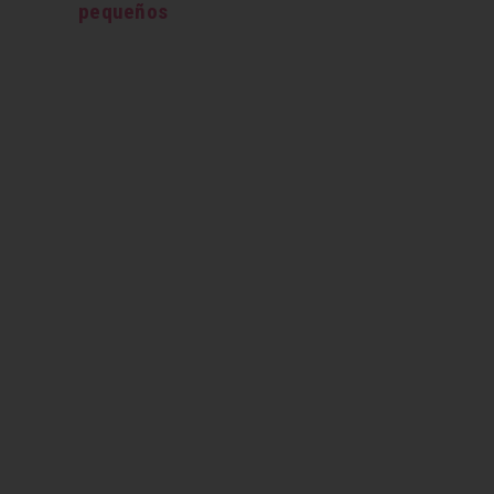
pequeños