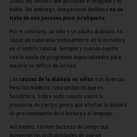
zonas del cerebro que procesan el lenguaje y el
habla. Sin embargo, una persona disléxica
no se
trata de una persona poco inteligente
.
Por el contrario, un niño y un adulto disléxico es
capaz de superarse exitosamente en la escuela y
en el ámbito laboral. Siempre y cuando cuente
con la ayuda de programas especializados para
mejorar su déficit de lectura.
Las
causas de la dislexia en niños
son diversas.
Pero los médicos concuerdan en que es
hereditaria. Sobre todo cuando existe la
presencia de ciertos genes que afectan la manera
de procesamiento de la lectura y el lenguaje.
Así mismo, existen factores de riesgo que
aumentan las probabilidades de que un