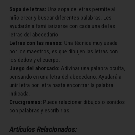
Sopa de letras:
Una sopa de letras permite al
niño crear y buscar diferentes palabras. Les
ayudarán a familiarizarse con cada una de las
letras del abecedario.
Letras con las manos:
Una técnica muy usada
por los maestros, es que dibujen las letras con
los dedos y el cuerpo.
Juego del ahorcado:
Adivinar una palabra oculta,
pensando en una letra del abecedario. Ayudará a
unir letra por letra hasta encontrar la palabra
indicada.
Crucigramas:
Puede relacionar dibujos o sonidos
con palabras y escribirlas.
Artículos Relacionados: