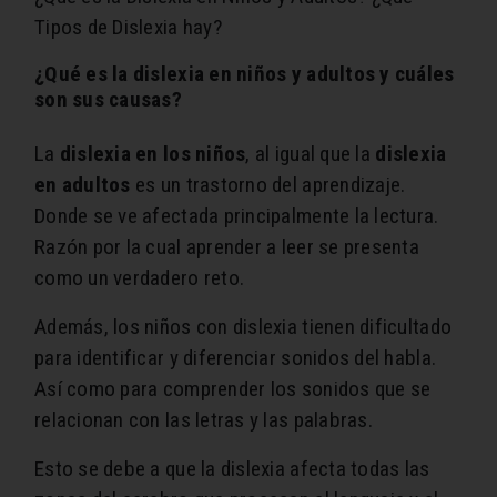
Tipos de Dislexia hay?
¿Qué es la dislexia en niños y adultos y cuáles
son sus causas?
La
dislexia en los niños
, al igual que la
dislexia
en adultos
es un trastorno del aprendizaje.
Donde se ve afectada principalmente la lectura.
Razón por la cual aprender a leer se presenta
como un verdadero reto.
Además, los niños con dislexia tienen dificultado
para identificar y diferenciar sonidos del habla.
Así como para comprender los sonidos que se
relacionan con las letras y las palabras.
Esto se debe a que la dislexia afecta todas las