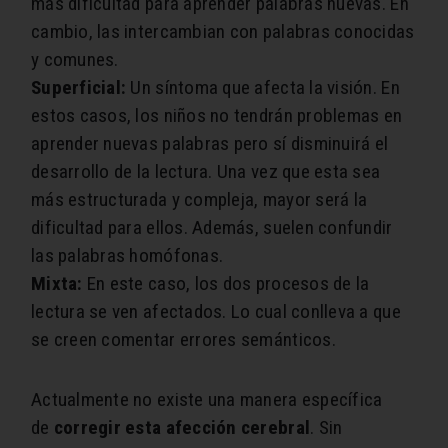
más dificultad para aprender palabras nuevas. En
cambio, las intercambian con palabras conocidas
y comunes.
Superficial:
Un síntoma que afecta la visión. En
estos casos, los niños no tendrán problemas en
aprender nuevas palabras pero sí disminuirá el
desarrollo de la lectura. Una vez que esta sea
más estructurada y compleja, mayor será la
dificultad para ellos. Además, suelen confundir
las palabras homófonas.
Mixta:
En este caso, los dos procesos de la
lectura se ven afectados. Lo cual conlleva a que
se creen comentar errores semánticos.
Actualmente no existe una manera específica
de
corregir esta afección cerebral
. Sin