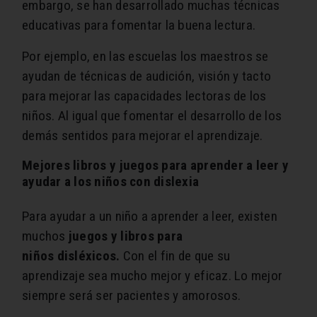
embargo, se han desarrollado muchas técnicas
educativas para fomentar la buena lectura.
Por ejemplo, en las escuelas los maestros se
ayudan de técnicas de audición, visión y tacto
para mejorar las capacidades lectoras de los
niños. Al igual que fomentar el desarrollo de los
demás sentidos para mejorar el aprendizaje.
Mejores libros y juegos para aprender a leer y
ayudar a los niños con dislexia
Para ayudar a un niño a aprender a leer, existen
muchos
juegos y libros para
niños disléxicos.
Con el fin de que su
aprendizaje sea mucho mejor y eficaz. Lo mejor
siempre será ser pacientes y amorosos.