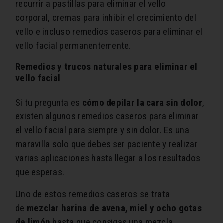
recurrir a pastillas para eliminar el vello
corporal, cremas para inhibir el crecimiento del
vello e incluso remedios caseros para eliminar el
vello facial permanentemente.
Remedios y trucos naturales para eliminar el
vello facial
Si tu pregunta es
cómo depilar la cara sin dolor
,
existen algunos remedios caseros para eliminar
el vello facial para siempre y sin dolor. Es una
maravilla solo que debes ser paciente y realizar
varias aplicaciones hasta llegar a los resultados
que esperas.
Uno de estos remedios caseros se trata
de
mezclar harina de avena, miel y ocho gotas
de limón
hasta que consigas una mezcla