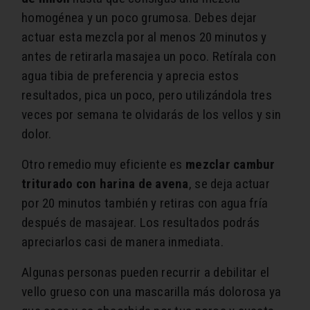
homogénea y un poco grumosa. Debes dejar
actuar esta mezcla por al menos 20 minutos y
antes de retirarla masajea un poco. Retírala con
agua tibia de preferencia y aprecia estos
resultados, pica un poco, pero utilizándola tres
veces por semana te olvidarás de los vellos y sin
dolor.
Otro remedio muy eficiente es
mezclar cambur
triturado con harina de avena
, se deja actuar
por 20 minutos también y retiras con agua fría
después de masajear. Los resultados podrás
apreciarlos casi de manera inmediata.
Algunas personas pueden recurrir a debilitar el
vello grueso con una mascarilla más dolorosa ya