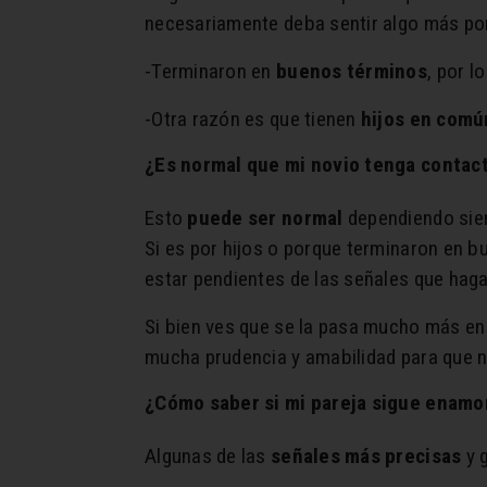
necesariamente deba sentir algo más por
-Terminaron en
buenos términos
, por l
-Otra razón es que tienen
hijos en comú
¿Es normal que mi novio tenga contact
Esto
puede ser normal
dependiendo siemp
Si es por hijos o porque terminaron en 
estar pendientes de las señales que haga
Si bien ves que se la pasa mucho más en
mucha prudencia y amabilidad para que n
¿Cómo saber si mi pareja sigue enamo
Algunas de las
señales más precisas
y 