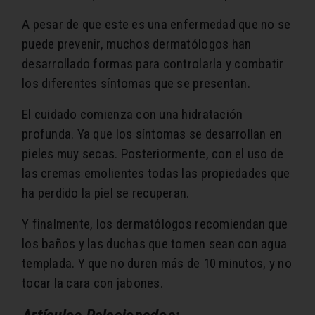
A pesar de que este es una enfermedad que no se
puede prevenir, muchos dermatólogos han
desarrollado formas para controlarla y combatir
los diferentes síntomas que se presentan.
El cuidado comienza con una hidratación
profunda. Ya que los síntomas se desarrollan en
pieles muy secas. Posteriormente, con el uso de
las cremas emolientes todas las propiedades que
ha perdido la piel se recuperan.
Y finalmente, los dermatólogos recomiendan que
los baños y las duchas que tomen sean con agua
templada. Y que no duren más de 10 minutos, y no
tocar la cara con jabones.