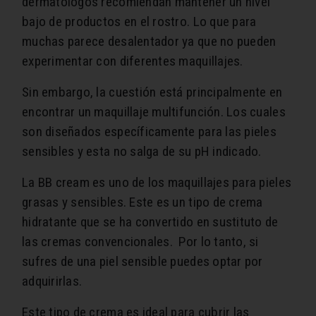
dermatólogos recomiendan mantener un nivel
bajo de productos en el rostro. Lo que para
muchas parece desalentador ya que no pueden
experimentar con diferentes maquillajes.
Sin embargo, la cuestión está principalmente en
encontrar un maquillaje multifunción. Los cuales
son diseñados específicamente para las pieles
sensibles y esta no salga de su pH indicado.
La BB cream es uno de los maquillajes para pieles
grasas y sensibles. Este es un tipo de crema
hidratante que se ha convertido en sustituto de
las cremas convencionales. Por lo tanto, si
sufres de una piel sensible puedes optar por
adquirirlas.
Este tipo de crema es ideal para cubrir las