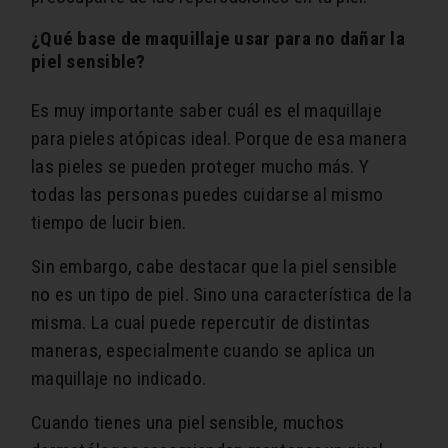
¿Qué base de maquillaje usar para no dañar la
piel sensible?
Es muy importante saber cuál es el maquillaje
para pieles atópicas ideal. Porque de esa manera
las pieles se pueden proteger mucho más. Y
todas las personas puedes cuidarse al mismo
tiempo de lucir bien.
Sin embargo, cabe destacar que la piel sensible
no es un tipo de piel. Sino una característica de la
misma. La cual puede repercutir de distintas
maneras, especialmente cuando se aplica un
maquillaje no indicado.
Cuando tienes una piel sensible, muchos