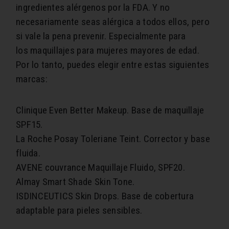
ingredientes alérgenos por la FDA. Y no
necesariamente seas alérgica a todos ellos, pero
si vale la pena prevenir. Especialmente para
los maquillajes para mujeres mayores de edad.
Por lo tanto, puedes elegir entre estas siguientes
marcas:
Clinique Even Better Makeup. Base de maquillaje
SPF15.
La Roche Posay Toleriane Teint. Corrector y base
fluida.
AVENE couvrance Maquillaje Fluido, SPF20.
Almay Smart Shade Skin Tone.
ISDINCEUTICS Skin Drops. Base de cobertura
adaptable para pieles sensibles.