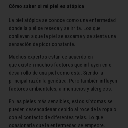
Cómo saber si mi piel es atópica
La piel atópica se conoce como una enfermedad
donde la piel se reseca y se irrita. Los que
conllevan a que la piel se escame y se sienta una
sensación de picor constante.
Muchos expertos están de acuerdo en
que existen muchos factores que influyen en el
desarrollo de una piel como esta. Siendo la
principal razón la genética. Pero también influyen
factores ambientales, alimenticios y alérgicos.
En las pieles más sensibles, estos síntomas se
pueden desencadenar debido al roce de la ropa o
con el contacto de diferentes telas. Lo que
ocasionaría que la enfermedad se empeore.