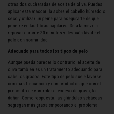
otras dos cucharadas de aceite de oliva. Puedes
aplicar esta mascarilla sobre el cabello húmedo o
seco y utilizar un peine para asegurarte de que
penetre en las fibras capilares. Deja la mezcla
reposar durante 30 minutos y después lávate el
pelo con normalidad.
Adecuado para todos los tipos de pelo
Aunque pueda parecer lo contrario, el aceite de
oliva también es un tratamiento adecuando para
cabellos grasos. Este tipo de pelo suele lavarse
con más frecuencia y con productos que con el
propósito de controlar el exceso de grasa, lo
dañan. Como respuesta, las glándulas sebáceas
segregan más grasa empeorando el problema.