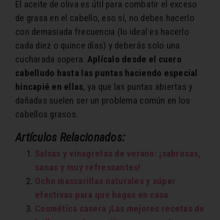
El aceite de oliva es útil para combatir el exceso
de grasa en el cabello, eso sí, no debes hacerlo
con demasiada frecuencia (lo ideal es hacerlo
cada diez o quince días) y deberás solo una
cucharada sopera.
Aplícalo desde el cuero
cabelludo hasta las puntas haciendo especial
hincapié en ellas
, ya que las puntas abiertas y
dañadas suelen ser un problema común en los
cabellos grasos.
Artículos Relacionados:
Salsas y vinagretas de verano: ¡sabrosas,
sanas y muy refrescantes!
Ocho mascarillas naturales y súper
efectivas para que hagas en casa
Cosmética casera ¡Las mejores recetas de