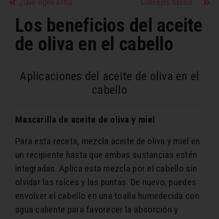
¿Qué signo astrológico es tu pareja sexual ideal?
Consejos básicos antes de una depilación brasileña
Los beneficios del aceite
de oliva en el cabello
Aplicaciones del aceite de oliva en el
cabello
Mascarilla de aceite de oliva y miel
Para esta receta, mezcla aceite de oliva y miel en
un recipiente hasta que ambas sustancias estén
integradas. Aplica esta mezcla por el cabello sin
olvidar las raíces y las puntas. De nuevo, puedes
envolver el cabello en una toalla humedecida con
agua caliente para favorecer la absorción y