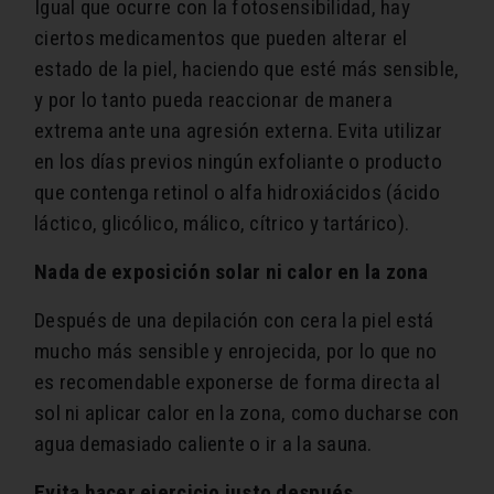
Igual que ocurre con la fotosensibilidad, hay
ciertos medicamentos que pueden alterar el
estado de la piel, haciendo que esté más sensible,
y por lo tanto pueda reaccionar de manera
extrema ante una agresión externa. Evita utilizar
en los días previos ningún exfoliante o producto
que contenga retinol o alfa hidroxiácidos (ácido
láctico, glicólico, málico, cítrico y tartárico).
Nada de exposición solar ni calor en la zona
Después de una depilación con cera la piel está
mucho más sensible y enrojecida, por lo que no
es recomendable exponerse de forma directa al
sol ni aplicar calor en la zona, como ducharse con
agua demasiado caliente o ir a la sauna.
Evita hacer ejercicio justo después