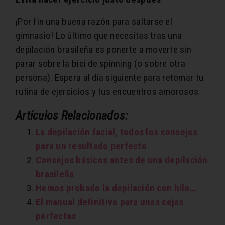
¡Por fin una buena razón para saltarse el
gimnasio! Lo último que necesitas tras una
depilación brasileña es ponerte a moverte sin
parar sobre la bici de spinning (o sobre otra
persona). Espera al día siguiente para retomar tu
rutina de ejercicios y tus encuentros amorosos.
Artículos Relacionados:
La depilación facial, todos los consejos
para un resultado perfecto
Consejos básicos antes de una depilación
brasileña
Hemos probado la depilación con hilo…
El manual definitivo para unas cejas
perfectas