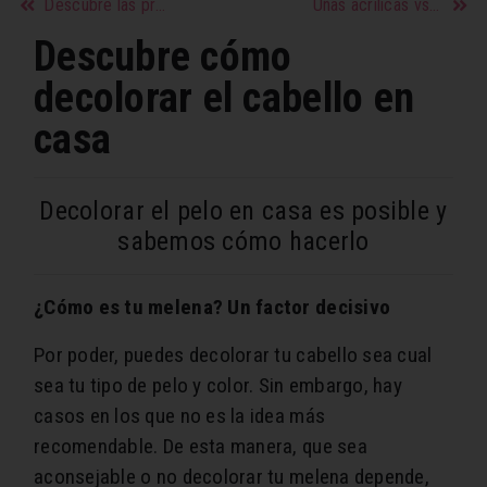
Descubre las propiedades de la pila
Uñas acrílicas vs uñas de gel, ¿cuál es la diferencia?
Descubre cómo
decolorar el cabello en
casa
Decolorar el pelo en casa es posible y
sabemos cómo hacerlo
¿Cómo es tu melena? Un factor decisivo
Por poder, puedes decolorar tu cabello sea cual
sea tu tipo de pelo y color. Sin embargo, hay
casos en los que no es la idea más
recomendable. De esta manera, que sea
aconsejable o no decolorar tu melena depende,