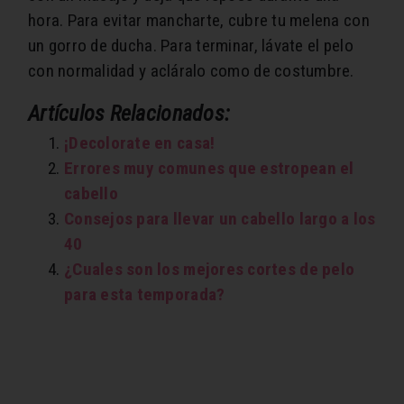
hora. Para evitar mancharte, cubre tu melena con
un gorro de ducha. Para terminar, lávate el pelo
con normalidad y acláralo como de costumbre.
Artículos Relacionados:
¡Decolorate en casa!
Errores muy comunes que estropean el
cabello
Consejos para llevar un cabello largo a los
40
¿Cuales son los mejores cortes de pelo
para esta temporada?