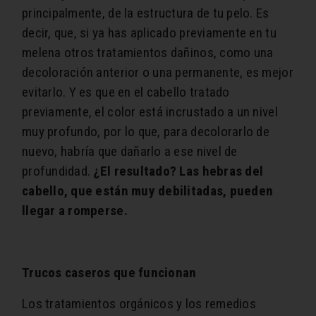
principalmente, de la estructura de tu pelo. Es
decir, que, si ya has aplicado previamente en tu
melena otros tratamientos dañinos, como una
decoloración anterior o una permanente, es mejor
evitarlo. Y es que en el cabello tratado
previamente, el color está incrustado a un nivel
muy profundo, por lo que, para decolorarlo de
nuevo, habría que dañarlo a ese nivel de
profundidad.
¿El resultado? Las hebras del
cabello, que están muy debilitadas, pueden
llegar a romperse.
Trucos caseros que funcionan
Los tratamientos orgánicos y los remedios