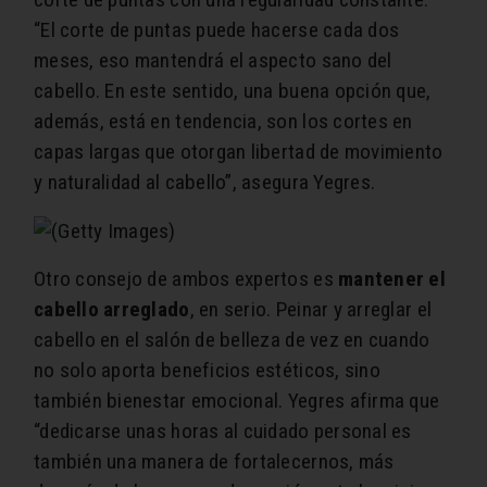
“El corte de puntas puede hacerse cada dos
meses, eso mantendrá el aspecto sano del
cabello. En este sentido, una buena opción que,
además, está en tendencia, son los cortes en
capas largas que otorgan libertad de movimiento
y naturalidad al cabello”, asegura Yegres.
Otro consejo de ambos expertos es
mantener el
cabello arreglado
, en serio. Peinar y arreglar el
cabello en el salón de belleza de vez en cuando
no solo aporta beneficios estéticos, sino
también bienestar emocional. Yegres afirma que
“dedicarse unas horas al cuidado personal es
también una manera de fortalecernos, más