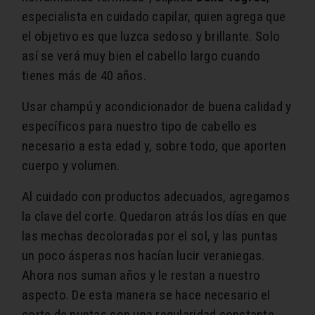
especialista en cuidado capilar, quien agrega que
el objetivo es que luzca sedoso y brillante. Solo
así se verá muy bien el cabello largo cuando
tienes más de 40 años.
Usar champú y acondicionador de buena calidad y
específicos para nuestro tipo de cabello es
necesario a esta edad y, sobre todo, que aporten
cuerpo y volumen.
Al cuidado con productos adecuados, agregamos
la clave del corte. Quedaron atrás los días en que
las mechas decoloradas por el sol, y las puntas
un poco ásperas nos hacían lucir veraniegas.
Ahora nos suman años y le restan a nuestro
aspecto. De esta manera se hace necesario el
corte de puntas con una regularidad constante.