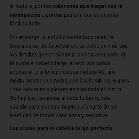
la textura, por
los calorones que llegan con la
menopausia
o porque piensan que es de más
fácil cuidado.
Sin embargo, el estudio de las facciones, la
forma de ser de la persona y su estilo de vida son
los detalles que arrojarán la opción adecuada. Si
te gusta el cabello largo, el estilista sabrá
aconsejarte si lo tuyo es una melena XL, una
media melena que no baje de los hombros, o unos
rizos naturales y alegres enmarcando el rostro.
No hay que renunciar al cabello largo, más
cuando para muchas mujeres, es parte de su
identidad, le brinda confianza y seguridad.
Las claves para el cabello largo perfecto