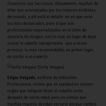
favorecen sus facciones. Obviamente, muchas de
ellas son aconsejadas por los mejores estilistas
del mundo, y ahí está el detalle: no en que sean
los más destacados, pero sí que son
profesionales especializados en el tema de
asesoría de imagen, con lo cual, en lugar de dejar
crecer el cabello salvajemente -que a veces
provoca- lo más recomendable, en primer lugar,
es visitar a un experto.
Edgar Delgado
, estilista de Sebastian
Professional, reitera que en realidad no existen
reglas que indiquen llevar el cabello corto
después de cierta edad, pero es común que
muchas mujeres decidan cortarlo porque cambió