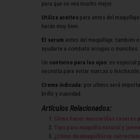
para que se vea mucho mejor.
Utiliza aceites
para antes del maquillaje
harán muy bien.
El serum
antes del maquillaje: también 
ayudarte a combatir arrugas o manchas.
Un
contorno para los ojos
: es especial 
necesita para evitar marcas o hinchazón
Crema indicada:
por ultimo será importan
brillo y suavidad.
Artículos Relacionados:
Cómo hacer mascarillas caseras p
Tips para maquilla natural y juven
¿Cómo desmaquillarse correctame