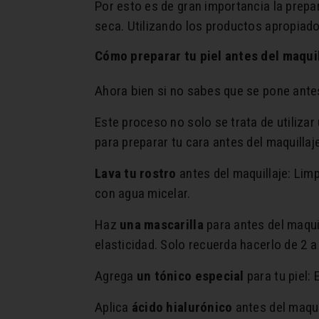
Por esto es de gran importancia la prepara
seca. Utilizando los productos apropiado
Cómo preparar tu piel antes del maqui
Ahora bien si no sabes que se pone antes
Este proceso no solo se trata de utilizar
para preparar tu cara antes del maquillaje
Lava tu rostro
antes del maquillaje: Lim
con agua micelar.
Haz
una mascarilla
para antes del maquil
elasticidad. Solo recuerda hacerlo de 2 
Agrega
un tónico especial
para tu piel: 
Aplica
ácido hialurónico
antes del maqui