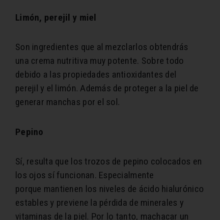
Limón, perejil y miel
Son ingredientes que al mezclarlos obtendrás
una crema nutritiva muy potente. Sobre todo
debido a las propiedades antioxidantes del
perejil y el limón. Además de proteger a la piel de
generar manchas por el sol.
Pepino
Sí, resulta que los trozos de pepino colocados en
los ojos sí funcionan. Especialmente
porque mantienen los niveles de ácido hialurónico
estables y previene la pérdida de minerales y
vitaminas de la piel. Por lo tanto, machacar un