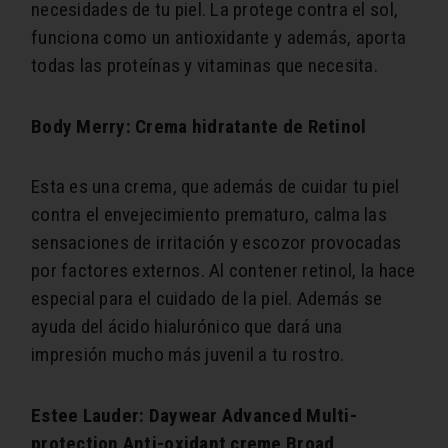
necesidades de tu piel. La protege contra el sol,
funciona como un antioxidante y además, aporta
todas las proteínas y vitaminas que necesita.
Body Merry: Crema hidratante de Retinol
Esta es una crema, que además de cuidar tu piel
contra el envejecimiento prematuro, calma las
sensaciones de irritación y escozor provocadas
por factores externos. Al contener retinol, la hace
especial para el cuidado de la piel. Además se
ayuda del ácido hialurónico que dará una
impresión mucho más juvenil a tu rostro.
Estee Lauder: Daywear Advanced Multi-
protection Anti-oxidant creme Broad