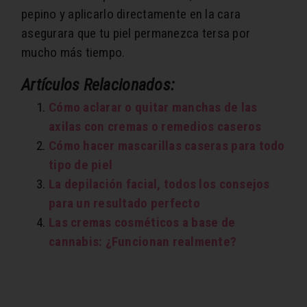
pepino y aplicarlo directamente en la cara
asegurara que tu piel permanezca tersa por
mucho más tiempo.
Artículos Relacionados:
Cómo aclarar o quitar manchas de las
axilas con cremas o remedios caseros
Cómo hacer mascarillas caseras para todo
tipo de piel
La depilación facial, todos los consejos
para un resultado perfecto
Las cremas cosméticos a base de
cannabis: ¿Funcionan realmente?