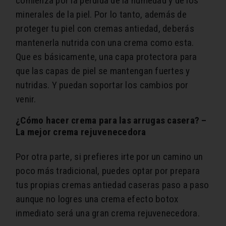
comienza por la pérdida de la humedad y de los
minerales de la piel. Por lo tanto, además de
proteger tu piel con cremas antiedad, deberás
mantenerla nutrida con una crema como esta.
Que es básicamente, una capa protectora para
que las capas de piel se mantengan fuertes y
nutridas. Y puedan soportar los cambios por
venir.
¿Cómo hacer crema para las arrugas casera? –
La mejor crema rejuvenecedora
Por otra parte, si prefieres irte por un camino un
poco más tradicional, puedes optar por prepara
tus propias cremas antiedad caseras paso a paso
aunque no logres una crema efecto botox
inmediato será una gran crema rejuvenecedora.