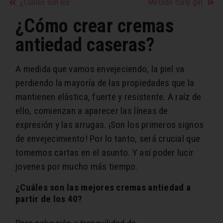
¿Cuáles son los mejores maquillajes hipoalergénicos?
Método curly girl
¿Cómo crear cremas
antiedad caseras?
A medida que vamos envejeciendo, la piel va
perdiendo la mayoría de las propiedades que la
mantienen elástica, fuerte y resistente. A raíz de
ello, comienzan a aparecer las líneas de
expresión y las arrugas. ¡Son los primeros signos
de envejecimiento! Por lo tanto, será crucial que
tomemos cartas en el asunto. Y así poder lucir
jovenes por mucho más tiempo.
¿Cuáles son las mejores cremas antiedad a
partir de los 40?