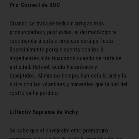
Pro-Correct de ROC
Cuando se trata de reducir arrugas más
pronunciadas y profundas, el dermatólogo te
recomendará esta crema que será perfecta.
Especialmente porque cuenta con los 3
ingredientes más buscados cuando se trata de
antiedad: Retinol, ácido hialurónico y
bipéptidos. Al mismo tiempo, humecta la piel y la
nutre con las vitaminas y minerales que la piel del
rostro ya ha perdido.
Liftactiv Supreme de Vichy
Se sabe que el envejecimiento prematuro