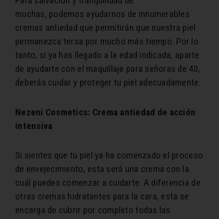
Para salvación y tranquilidad de
muchas, podemos ayudarnos de innumerables
cremas antiedad que permitirán que nuestra piel
permanezca tersa por mucho más tiempo. Por lo
tanto, si ya has llegado a la edad indicada, aparte
de ayudarte con el maquillaje para señoras de 40,
deberás cuidar y proteger tu piel adecuadamente.
Nezeni Cosmetics: Crema antiedad de acción
intensiva
Si sientes que tu piel ya ha comenzado el proceso
de envejecimiento, esta será una crema con la
cuál puedes comenzar a cuidarte. A diferencia de
otras cremas hidratantes para la cara, esta se
encarga de cubrir por completo todas las