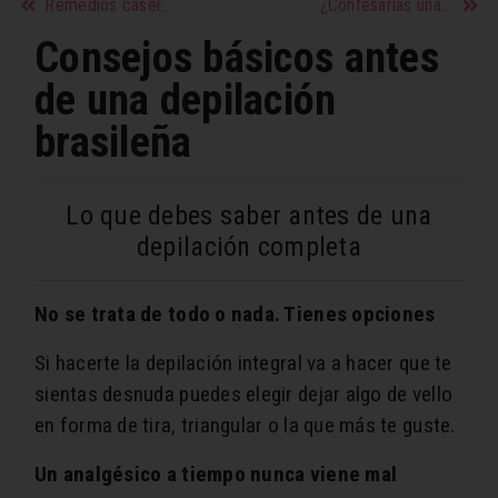
Remedios caseros para ayudarte a dejar de fumar
¿Confesarías una infidelidad?
Consejos básicos antes
de una depilación
brasileña
Lo que debes saber antes de una
depilación completa
No se trata de todo o nada. Tienes opciones
Si hacerte la depilación integral va a hacer que te
sientas desnuda puedes elegir dejar algo de vello
en forma de tira, triangular o la que más te guste.
Un analgésico a tiempo nunca viene mal