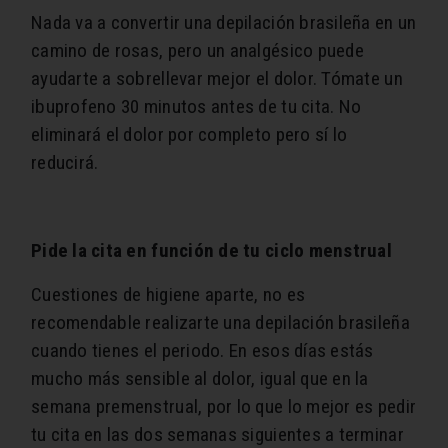
Nada va a convertir una depilación brasileña en un
camino de rosas, pero un analgésico puede
ayudarte a sobrellevar mejor el dolor. Tómate un
ibuprofeno 30 minutos antes de tu cita. No
eliminará el dolor por completo pero sí lo
reducirá.
Pide la cita en funció
n de tu ciclo menstrual
Cuestiones de higiene aparte, no es
recomendable realizarte una depilación brasileña
cuando tienes el periodo. En esos días estás
mucho más sensible al dolor, igual que en la
semana premenstrual, por lo que lo mejor es pedir
tu cita en las dos semanas siguientes a terminar