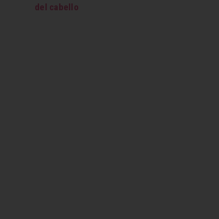
del cabello