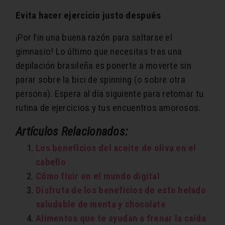
Evita hacer ejercicio justo después
¡Por fin una buena razón para saltarse el
gimnasio! Lo último que necesitas tras una
depilación brasileña es ponerte a moverte sin
parar sobre la bici de spinning (o sobre otra
persona). Espera al día siguiente para retomar tu
rutina de ejercicios y tus encuentros amorosos.
Artículos Relacionados:
Los beneficios del aceite de oliva en el
cabello
Cómo fluir en el mundo digital
Disfruta de los beneficios de este helado
saludable de menta y chocolate
Alimentos que te ayudan a frenar la caída