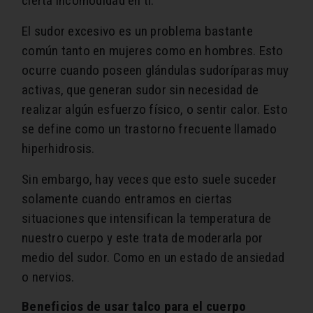
cierta incomodidad en ti.
El sudor excesivo es un problema bastante
común tanto en mujeres como en hombres. Esto
ocurre cuando poseen glándulas sudoríparas muy
activas, que generan sudor sin necesidad de
realizar algún esfuerzo físico, o sentir calor. Esto
se define como un trastorno frecuente llamado
hiperhidrosis.
Sin embargo, hay veces que esto suele suceder
solamente cuando entramos en ciertas
situaciones que intensifican la temperatura de
nuestro cuerpo y este trata de moderarla por
medio del sudor. Como en un estado de ansiedad
o nervios.
Beneficios de usar talco para el cuerpo