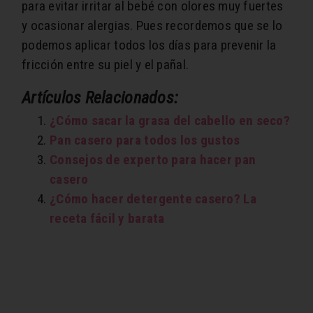
para evitar irritar al bebé con olores muy fuertes
y ocasionar alergias. Pues recordemos que se lo
podemos aplicar todos los días para prevenir la
fricción entre su piel y el pañal.
Artículos Relacionados:
¿Cómo sacar la grasa del cabello en seco?
Pan casero para todos los gustos
Consejos de experto para hacer pan
casero
¿Cómo hacer detergente casero? La
receta fácil y barata