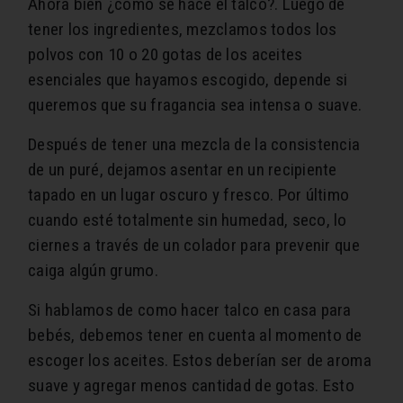
Ahora bien ¿cómo se hace el talco?. Luego de
tener los ingredientes, mezclamos todos los
polvos con 10 o 20 gotas de los aceites
esenciales que hayamos escogido, depende si
queremos que su fragancia sea intensa o suave.
Después de tener una mezcla de la consistencia
de un puré, dejamos asentar en un recipiente
tapado en un lugar oscuro y fresco. Por último
cuando esté totalmente sin humedad, seco, lo
ciernes a través de un colador para prevenir que
caiga algún grumo.
Si hablamos de como hacer talco en casa para
bebés, debemos tener en cuenta al momento de
escoger los aceites. Estos deberían ser de aroma
suave y agregar menos cantidad de gotas. Esto