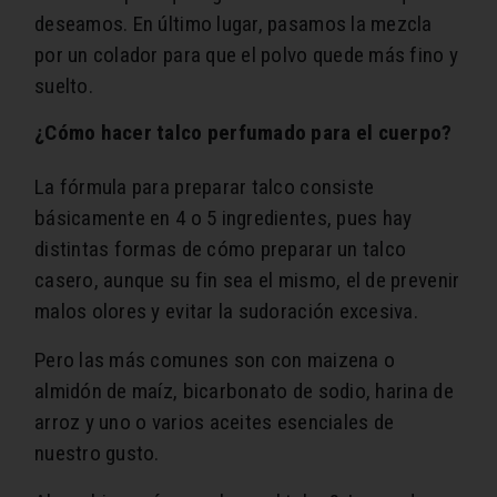
deseamos. En último lugar, pasamos la mezcla
por un colador para que el polvo quede más fino y
suelto.
¿Cómo hacer talco perfumado para el cuerpo?
La fórmula para preparar talco consiste
básicamente en 4 o 5 ingredientes, pues hay
distintas formas de cómo preparar un talco
casero, aunque su fin sea el mismo, el de prevenir
malos olores y evitar la sudoración excesiva.
Pero las más comunes son con maizena o
almidón de maíz, bicarbonato de sodio, harina de
arroz y uno o varios aceites esenciales de
nuestro gusto.