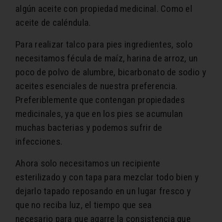
algún aceite con propiedad medicinal. Como el
aceite de caléndula.
Para realizar talco para pies ingredientes, solo
necesitamos fécula de maíz, harina de arroz, un
poco de polvo de alumbre, bicarbonato de sodio y
aceites esenciales de nuestra preferencia.
Preferiblemente que contengan propiedades
medicinales, ya que en los pies se acumulan
muchas bacterias y podemos sufrir de
infecciones.
Ahora solo necesitamos un recipiente
esterilizado y con tapa para mezclar todo bien y
dejarlo tapado reposando en un lugar fresco y
que no reciba luz, el tiempo que sea
necesario para que agarre la consistencia que