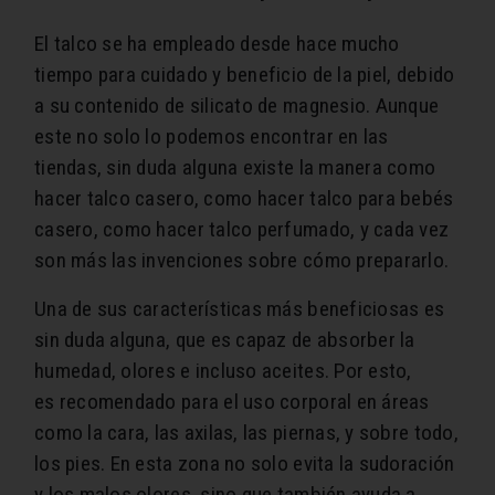
El talco se ha empleado desde hace mucho
tiempo para cuidado y beneficio de la piel, debido
a su contenido de silicato de magnesio. Aunque
este no solo lo podemos encontrar en las
tiendas, sin duda alguna existe la manera como
hacer talco casero, como hacer talco para bebés
casero, como hacer talco perfumado, y cada vez
son más las invenciones sobre cómo prepararlo.
Una de sus características más beneficiosas es
sin duda alguna, que es capaz de absorber la
humedad, olores e incluso aceites. Por esto,
es recomendado para el uso corporal en áreas
como la cara, las axilas, las piernas, y sobre todo,
los pies. En esta zona no solo evita la sudoración
y los malos olores, sino que también ayuda a