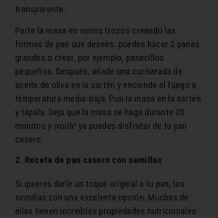
transparente.
Parte la masa en varios trozos creando las
formas de pan que desees: puedes hacer 2 panes
grandes o crear, por ejemplo, panecillos
pequeños. Después, añade una cucharada de
aceite de oliva en la sartén y enciende el fuego a
temperatura media-baja. Pon la masa en la sartén
y tápala. Deja que la masa se haga durante 30
minutos y ¡voilà! ya puedes disfrutar de tu pan
casero.
2. Receta de pan casero con semillas
Si quieres darle un toque original a tu pan, las
semillas son una excelente opción. Muchas de
ellas tienen increíbles propiedades nutricionales