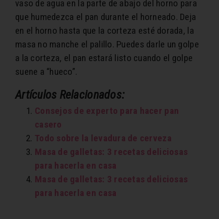
vaso de agua en la parte de abajo del horno para
que humedezca el pan durante el horneado. Deja
en el horno hasta que la corteza esté dorada, la
masa no manche el palillo. Puedes darle un golpe
a la corteza, el pan estará listo cuando el golpe
suene a “hueco”.
Artículos Relacionados:
Consejos de experto para hacer pan
casero
Todo sobre la levadura de cerveza
Masa de galletas: 3 recetas deliciosas
para hacerla en casa
Masa de galletas: 3 recetas deliciosas
para hacerla en casa