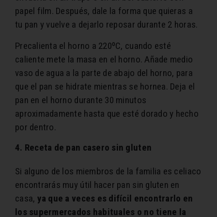
papel film. Después, dale la forma que quieras a
tu pan y vuelve a dejarlo reposar durante 2 horas.
Precalienta el horno a 220ºC, cuando esté
caliente mete la masa en el horno. Añade medio
vaso de agua a la parte de abajo del horno, para
que el pan se hidrate mientras se hornea. Deja el
pan en el horno durante 30 minutos
aproximadamente hasta que esté dorado y hecho
por dentro.
4. Receta de pan casero sin gluten
Si alguno de los miembros de la familia es celiaco
encontrarás muy útil hacer pan sin gluten en
casa,
ya que a veces es difícil encontrarlo en
los supermercados habituales o no tiene la