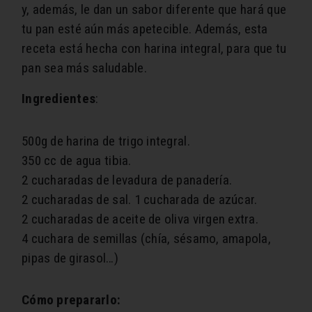
y, además, le dan un sabor diferente que hará que
tu pan esté aún más apetecible. Además, esta
receta está hecha con harina integral, para que tu
pan sea más saludable.
Ingredientes
:
500g de harina de trigo integral.
350 cc de agua tibia.
2 cucharadas de levadura de panadería.
2 cucharadas de sal.
1 cucharada de azúcar.
2 cucharadas de aceite de oliva virgen extra.
4 cuchara de semillas (chía, sésamo, amapola,
pipas de girasol…)
Cómo prepararlo: