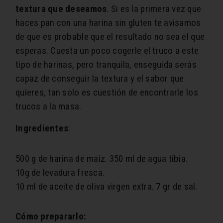
textura que deseamos
. Si es la primera vez que
haces pan con una harina sin gluten te avisamos
de que es probable que el resultado no sea el que
esperas. Cuesta un poco cogerle el truco a este
tipo de harinas, pero tranquila, enseguida serás
capaz de conseguir la textura y el sabor que
quieres, tan solo es cuestión de encontrarle los
trucos a la masa.
Ingredientes
:
500 g de harina de maíz.
350 ml de agua tibia.
10g de levadura fresca.
10 ml de aceite de oliva virgen extra.
7 gr de sal.
Cómo prepararlo: