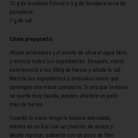
12 g de levadura fresca o 5 g de levadura seca de
panadería.
7 g de sal.
Cómo prepararlo:
Añade la levadura y el aceite de oliva al agua tibia
y mezcla todos los ingredientes. Después, vierte
esta mezcla a los 500g de harina y añade la sal.
Mezcla los ingredientes y amásalos hasta que
obtengas una masa compacta. Si ves que la masa
se queda muy líquida, puedes añadirle un pelín
más de harina.
Cuando la masa tenga la textura adecuada,
métela en un bol con un chorrito de aceite y
déjala reposar, cubierta con un poco de film