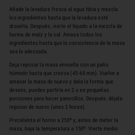
Añade la levadura fresca al agua tibia y mezcla
los ingredientes hasta que la levadura esté
disuelta. Después, vierte el líquido a la mezcla de
harina de maíz y la sal. Amasa todos los
ingredientes hasta que la consistencia de la masa
sea la adecuada.
Deja reposar la masa envuelta con un paño
húmedo hasta que crezca (45-60 min). Vuelve a
amasar la masa de nuevo y dala la forma que
desees, puedes partirla en 2 o en pequeñas
porciones para hacer panecillos. Después, déjala
reposar de nuevo (unas 2 horas).
Precalienta el horno a 250º y, antes de meter la
masa, baja la temperatura a 150º. Vierte medio