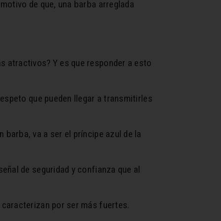
 motivo de que, una barba arreglada
s atractivos? Y es que responder a esto
espeto que pueden llegar a transmitirles
arba, va a ser el príncipe azul de la
señal de seguridad y confianza que al
 caracterizan por ser más fuertes.