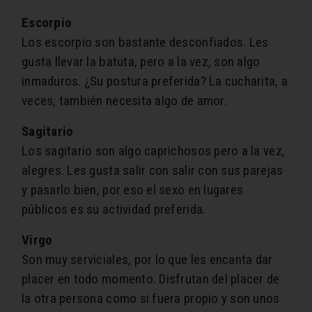
Escorpio
Los escorpio son bastante desconfiados. Les
gusta llevar la batuta, pero a la vez, son algo
inmaduros. ¿Su postura preferida? La cucharita, a
veces, también necesita algo de amor.
Sagitario
Los sagitario son algo caprichosos pero a la vez,
alegres. Les gusta salir con salir con sus parejas
y pasarlo bien, por eso el sexo en lugares
públicos es su actividad preferida.
Virgo
Son muy serviciales, por lo que les encanta dar
placer en todo momento. Disfrutan del placer de
la otra persona como si fuera propio y son unos