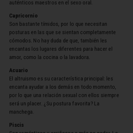
auténticos maestros en el sexo oral.
Capricornio
Son bastante tímidos, por lo que necesitan
posturas en las que se sientan completamente
cómodos. No hay duda de que, también les
encantas los lugares diferentes para hacer el
amor, como la cocina o la lavadora.
Acuario
El altruismo es su característica principal: les
encanta ayudar a los demás en todo momento,
por lo que una relación sexual con ellos siempre
será un placer. ¿Su postura favorita? La
manchega.
Piscis