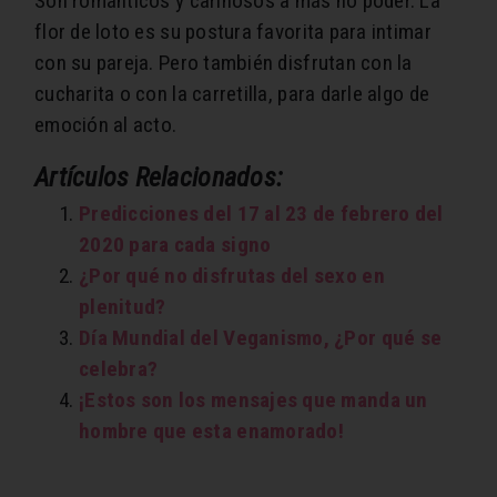
Son románticos y cariñosos a más no poder. La
flor de loto es su postura favorita para intimar
con su pareja. Pero también disfrutan con la
cucharita o con la carretilla, para darle algo de
emoción al acto.
Artículos Relacionados:
Predicciones del 17 al 23 de febrero del
2020 para cada signo
¿Por qué no disfrutas del sexo en
plenitud?
Día Mundial del Veganismo, ¿Por qué se
celebra?
¡Estos son los mensajes que manda un
hombre que esta enamorado!