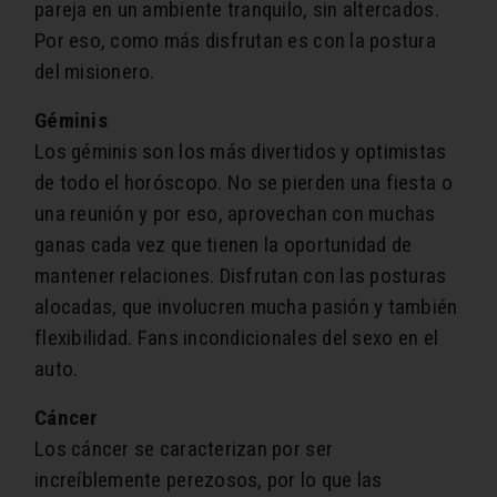
pareja en un ambiente tranquilo, sin altercados.
Por eso, como más disfrutan es con la postura
del misionero.
Géminis
Los géminis son los más divertidos y optimistas
de todo el horóscopo. No se pierden una fiesta o
una reunión y por eso, aprovechan con muchas
ganas cada vez que tienen la oportunidad de
mantener relaciones. Disfrutan con las posturas
alocadas, que involucren mucha pasión y también
flexibilidad. Fans incondicionales del sexo en el
auto.
Cáncer
Los cáncer se caracterizan por ser
increíblemente perezosos, por lo que las