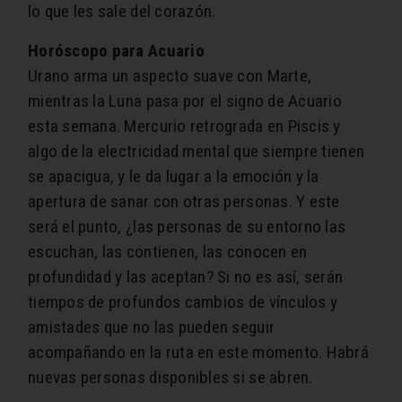
lo que les sale del corazón.
Horóscopo para Acuario
Urano arma un aspecto suave con Marte,
mientras la Luna pasa por el signo de Acuario ​
esta semana. Mercurio retrograda en Piscis y
algo de la electricidad mental que siempre tienen
se apacigua, y le da lugar a la emoción y la
apertura de sanar con otras personas. Y este
será el punto, ¿las personas de su entorno las
escuchan, las contienen, las conocen en
profundidad y las aceptan? Si no es así, serán
tiempos de profundos cambios de vínculos y
amistades que no las pueden seguir
acompañando en la ruta en este momento. Habrá
nuevas personas disponibles si se abren.