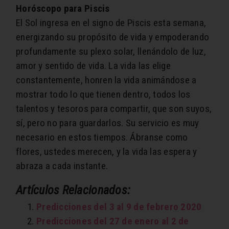
Horóscopo para Piscis
El Sol ingresa en el signo de Piscis ​esta semana,
energizando su propósito de vida y empoderando
profundamente su plexo solar, llenándolo de luz,
amor y sentido de vida. La vida las elige
constantemente, honren la vida animándose a
mostrar todo lo que tienen dentro, todos los
talentos y tesoros para compartir, que son suyos,
sí, pero no para guardarlos. Su servicio es muy
necesario en estos tiempos. Ábranse como
flores, ustedes merecen, y la vida las espera y
abraza a cada instante.
Artículos Relacionados:
Predicciones del 3 al 9 de febrero 2020
Predicciones del 27 de enero al 2 de