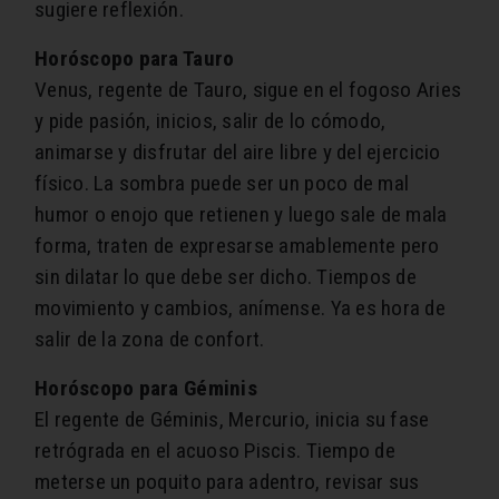
sugiere reflexión.
Horóscopo para Tauro
Venus, regente de Tauro​, sigue en el fogoso Aries
y pide pasión, inicios, salir de lo cómodo,
animarse y disfrutar del aire libre y del ejercicio
físico. La sombra puede ser un poco de mal
humor o enojo que retienen y luego sale de mala
forma, traten de expresarse amablemente pero
sin dilatar lo que debe ser dicho. Tiempos de
movimiento y cambios, anímense. Ya es hora de
salir de la zona de confort.
Horóscopo para Géminis
El regente de Géminis​, Mercurio, inicia su fase
retrógrada en el acuoso Piscis. Tiempo de
meterse un poquito para adentro, revisar sus