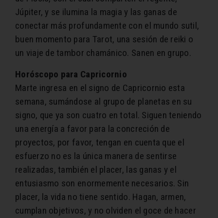
Júpiter, y se ilumina la magia y las ganas de
conectar más profundamente con el mundo sutil,
buen momento para Tarot, una sesión de reiki o
un viaje de tambor chamánico. Sanen en grupo.
Horóscopo para Capricornio
Marte ingresa en el signo de Capricornio ​esta
semana, sumándose al grupo de planetas en su
signo, que ya son cuatro en total. Siguen teniendo
una energía a favor para la concreción de
proyectos, por favor, tengan en cuenta que el
esfuerzo no es la única manera de sentirse
realizadas, también el placer, las ganas y el
entusiasmo son enormemente necesarios. Sin
placer, la vida no tiene sentido. Hagan, armen,
cumplan objetivos, y no olviden el goce de hacer