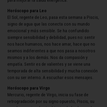
para mejorar la salud energética.
Horóscopo para Leo
El Sol, regente de Leo​, pasa esta semana a Piscis,
signo de agua que las conecta con su mundo
emocional y más sensible. Se ha confundido
siempre sensibilidad y debilidad, pues no: sentir
nos hace humanos, nos hace amar, hace que no
seamos indiferentes a que nos pasa a nosotros
mismos y a los demás. Nos da compasión y
empatía. Sentir es de valientes y se viene una
temporada de alta sensibilidad y mucha conexión
con su ser interno. A escuchar esos mensajes.
Horóscopo para Virgo
Mercurio, regente de Virgo​, inicia su fase de
retrogradación por su signo opuesto, Piscis, su