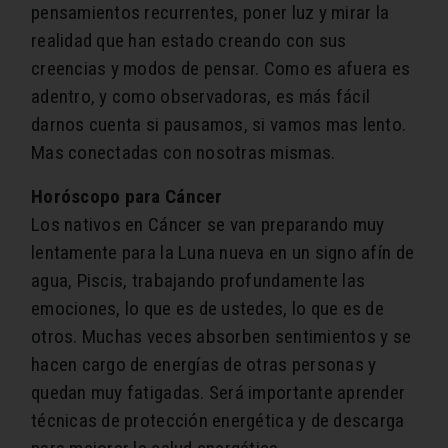
pensamientos recurrentes, poner luz y mirar la
realidad que han estado creando con sus
creencias y modos de pensar. Como es afuera es
adentro, y como observadoras, es más fácil
darnos cuenta si pausamos, si vamos mas lento.
Mas conectadas con nosotras mismas.
Horóscopo para Cáncer
Los nativos en Cáncer ​se van preparando muy
lentamente para la Luna nueva en un signo afín de
agua, Piscis, trabajando profundamente las
emociones, lo que es de ustedes, lo que es de
otros. Muchas veces absorben sentimientos y se
hacen cargo de energías de otras personas y
quedan muy fatigadas. Será importante aprender
técnicas de protección energética y de descarga