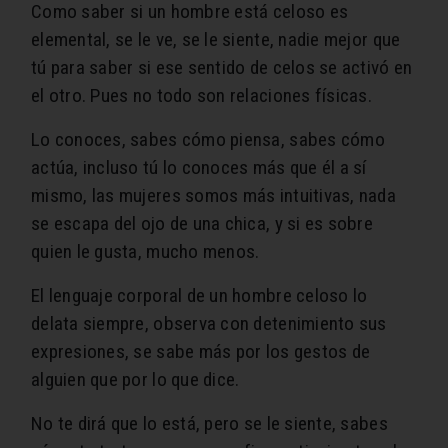
Como saber si un hombre está celoso es
elemental, se le ve, se le siente, nadie mejor que
tú para saber si ese sentido de celos se activó en
el otro. Pues no todo son relaciones físicas.
Lo conoces, sabes cómo piensa, sabes cómo
actúa, incluso tú lo conoces más que él a sí
mismo, las mujeres somos más intuitivas, nada
se escapa del ojo de una chica, y si es sobre
quien le gusta, mucho menos.
El lenguaje corporal de un hombre celoso lo
delata siempre, observa con detenimiento sus
expresiones, se sabe más por los gestos de
alguien que por lo que dice.
No te dirá que lo está, pero se le siente, sabes