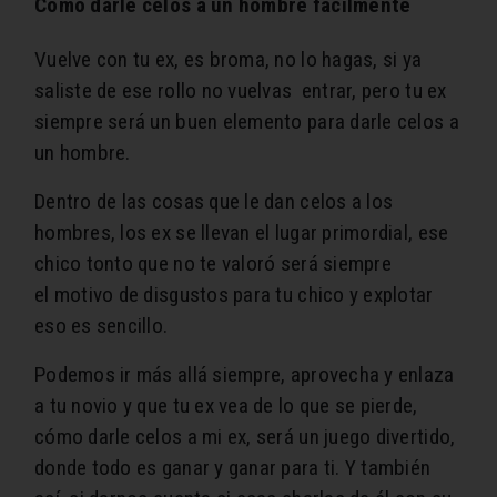
Cómo darle celos a un hombre fácilmente
Vuelve con tu ex, es broma, no lo hagas, si ya
saliste de ese rollo no vuelvas entrar, pero tu ex
siempre será un buen elemento para darle celos a
un hombre.
Dentro de las cosas que le dan celos a los
hombres, los ex se llevan el lugar primordial, ese
chico tonto que no te valoró será siempre
el motivo de disgustos para tu chico y explotar
eso es sencillo.
Podemos ir más allá siempre, aprovecha y enlaza
a tu novio y que tu ex vea de lo que se pierde,
cómo darle celos a mi ex, será un juego divertido,
donde todo es ganar y ganar para ti. Y también