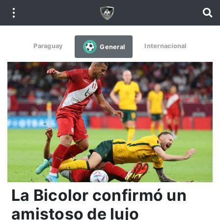
Paraguay
Internacional
General
La Bicolor confirmó un
amistoso de lujo