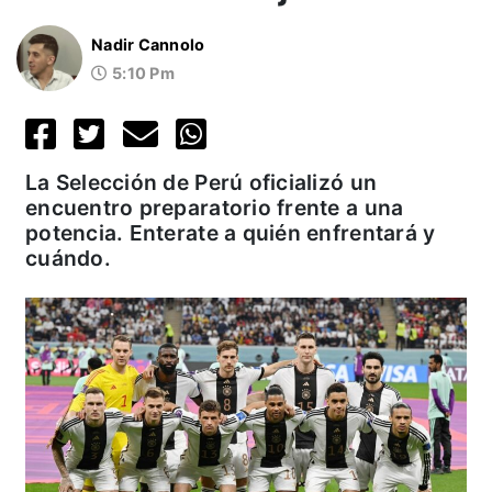
Nadir Cannolo
5:10 Pm
La Selección de Perú oficializó un
encuentro preparatorio frente a una
potencia. Enterate a quién enfrentará y
cuándo.