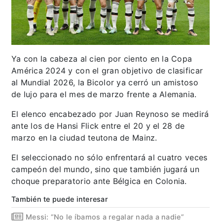
Ya con la cabeza al cien por ciento en la Copa
América 2024 y con el gran objetivo de clasificar
al Mundial 2026, la Bicolor ya cerró un amistoso
de lujo para el mes de marzo frente a Alemania.
El elenco encabezado por Juan Reynoso se medirá
ante los de Hansi Flick entre el 20 y el 28 de
marzo en la ciudad teutona de Mainz.
El seleccionado no sólo enfrentará al cuatro veces
campeón del mundo, sino que también jugará un
choque preparatorio ante Bélgica en Colonia.
También te puede interesar
Messi: “No le íbamos a regalar nada a nadie”