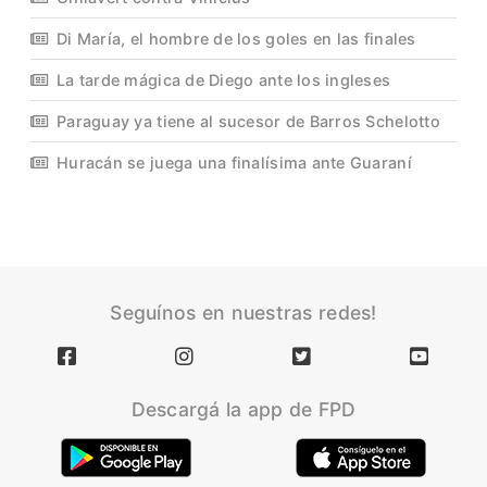
Di María, el hombre de los goles en las finales
La tarde mágica de Diego ante los ingleses
Paraguay ya tiene al sucesor de Barros Schelotto
Huracán se juega una finalísima ante Guaraní
Seguínos en nuestras redes!
Descargá la app de FPD