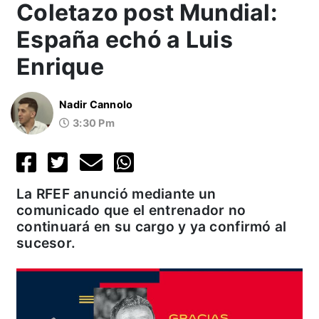
Coletazo post Mundial:
España echó a Luis
Enrique
Nadir Cannolo
3:30 Pm
La RFEF anunció mediante un
comunicado que el entrenador no
continuará en su cargo y ya confirmó al
sucesor.