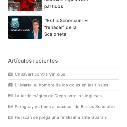
partidos
#EstiloSenosiain: El
“renacer” de la
Scaloneta
Artículos recientes
Chilavert contra Vinicius
Di María, el hombre de los goles en las finales
La tarde mágica de Diego ante los ingleses
Paraguay ya tiene al sucesor de Barros Schelotto
Huracán se juega una finalísima ante Guaraní