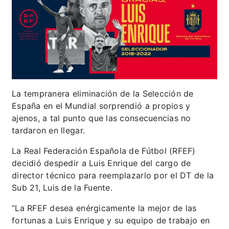
La tempranera eliminación de la Selección de
España en el Mundial sorprendió a propios y
ajenos, a tal punto que las consecuencias no
tardaron en llegar.
La Real Federación Española de Fútbol (RFEF)
decidió despedir a Luis Enrique del cargo de
director técnico para reemplazarlo por el DT de la
Sub 21, Luis de la Fuente.
“La RFEF desea enérgicamente la mejor de las
fortunas a Luis Enrique y su equipo de trabajo en