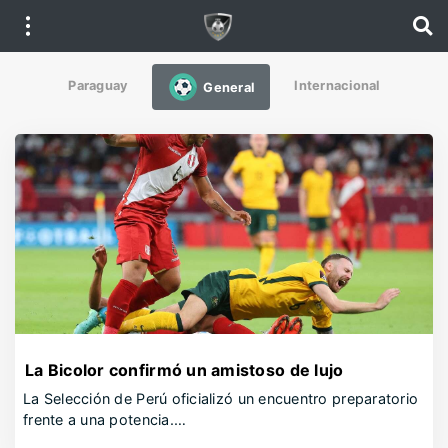
Paraguay
Internacional
General
La Bicolor confirmó un amistoso de lujo
La Selección de Perú oficializó un encuentro preparatorio
frente a una potencia.…