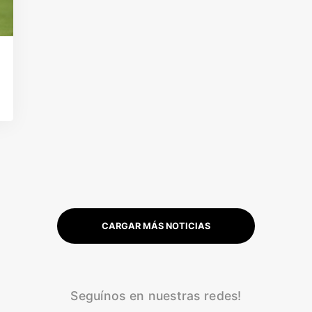
CARGAR MÁS NOTICIAS
Seguínos en nuestras redes!