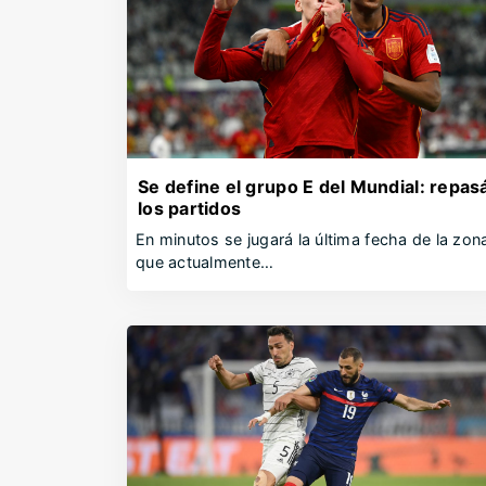
Se define el grupo E del Mundial: repas
los partidos
En minutos se jugará la última fecha de la zon
que actualmente…