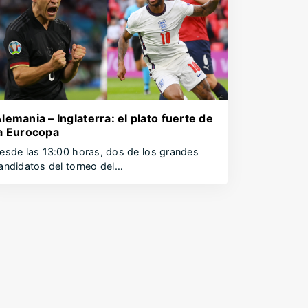
lemania – Inglaterra: el plato fuerte de
a Eurocopa
esde las 13:00 horas, dos de los grandes
andidatos del torneo del…