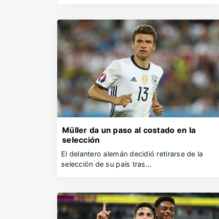
Müller da un paso al costado en la
selección
El delantero alemán decidió retirarse de la
selección de su país tras…