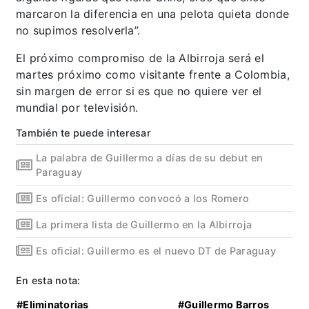
marcaron la diferencia en una pelota quieta donde
no supimos resolverla”.
El próximo compromiso de la Albirroja será el
martes próximo como visitante frente a Colombia,
sin margen de error si es que no quiere ver el
mundial por televisión.
También te puede interesar
La palabra de Guillermo a días de su debut en
Paraguay
Es oficial: Guillermo convocó a los Romero
La primera lista de Guillermo en la Albirroja
Es oficial: Guillermo es el nuevo DT de Paraguay
En esta nota:
#Eliminatorias
#Guillermo Barros