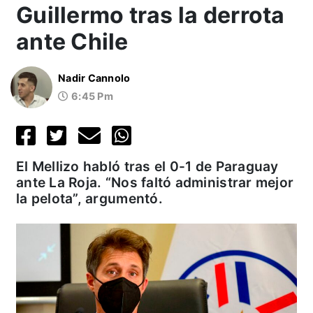
Guillermo tras la derrota
ante Chile
Nadir Cannolo
6:45 Pm
El Mellizo habló tras el 0-1 de Paraguay
ante La Roja. “Nos faltó administrar mejor
la pelota”, argumentó.