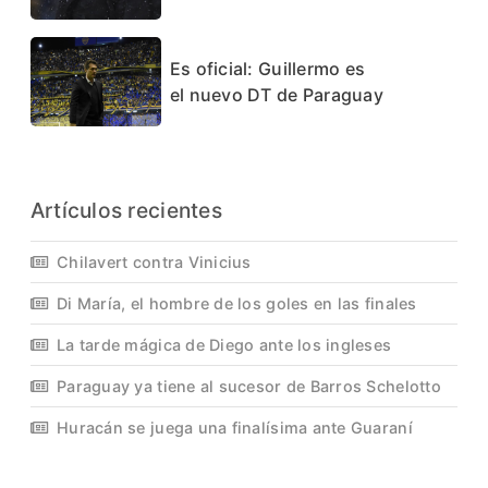
Es oficial: Guillermo es
el nuevo DT de Paraguay
Artículos recientes
Chilavert contra Vinicius
Di María, el hombre de los goles en las finales
La tarde mágica de Diego ante los ingleses
Paraguay ya tiene al sucesor de Barros Schelotto
Huracán se juega una finalísima ante Guaraní