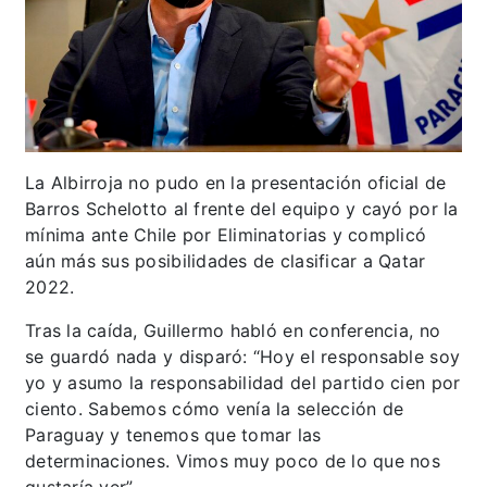
La Albirroja no pudo en la presentación oficial de
Barros Schelotto al frente del equipo y cayó por la
mínima ante Chile por Eliminatorias y complicó
aún más sus posibilidades de clasificar a Qatar
2022.
Tras la caída, Guillermo habló en conferencia, no
se guardó nada y disparó: “Hoy el responsable soy
yo y asumo la responsabilidad del partido cien por
ciento. Sabemos cómo venía la selección de
Paraguay y tenemos que tomar las
determinaciones. Vimos muy poco de lo que nos
gustaría ver”.