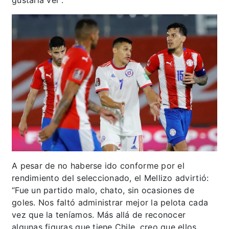
A pesar de no haberse ido conforme por el
rendimiento del seleccionado, el Mellizo advirtió:
“Fue un partido malo, chato, sin ocasiones de
goles. Nos faltó administrar mejor la pelota cada
vez que la teníamos. Más allá de reconocer
algunas figuras que tiene Chile, creo que ellos