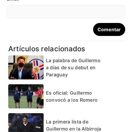
Artículos relacionados
La palabra de Guillermo
a días de su debut en
Paraguay
Es oficial: Guillermo
convocó a los Romero
La primera lista de
Guillermo en la Albirroja