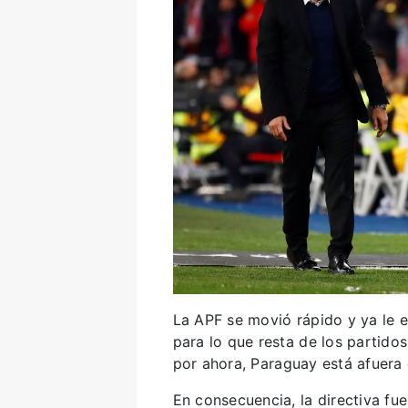
La APF se movió rápido y ya le 
para lo que resta de los partidos
por ahora, Paraguay está afuera 
En consecuencia, la directiva fu