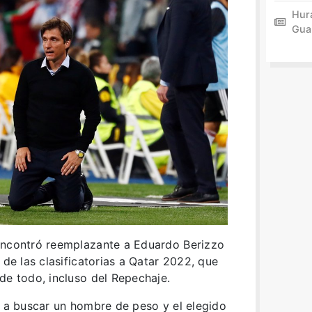
Hur
Gua
encontró reemplazante a Eduardo Berizzo
 de las clasificatorias a Qatar 2022, que
de todo, incluso del Repechaje.
e a buscar un hombre de peso y el elegido