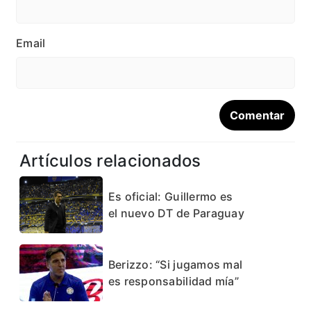
Email
Artículos relacionados
Es oficial: Guillermo es
el nuevo DT de Paraguay
Berizzo: “Si jugamos mal
es responsabilidad mía”