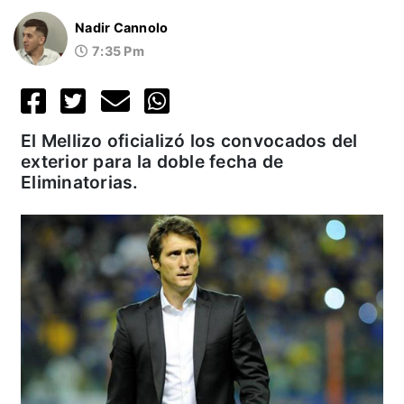
Nadir Cannolo
7:35 Pm
El Mellizo oficializó los convocados del
exterior para la doble fecha de
Eliminatorias.