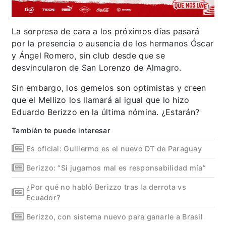
La sorpresa de cara a los próximos días pasará
por la presencia o ausencia de los hermanos Óscar
y Ángel Romero, sin club desde que se
desvincularon de San Lorenzo de Almagro.
Sin embargo, los gemelos son optimistas y creen
que el Mellizo los llamará al igual que lo hizo
Eduardo Berizzo en la última nómina. ¿Estarán?
También te puede interesar
Es oficial: Guillermo es el nuevo DT de Paraguay
Berizzo: “Si jugamos mal es responsabilidad mía”
¿Por qué no habló Berizzo tras la derrota vs
Ecuador?
Berizzo, con sistema nuevo para ganarle a Brasil