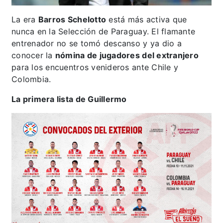
La era
Barros Schelotto
está más activa que
nunca en la Selección de Paraguay. El flamante
entrenador no se tomó descanso y ya dio a
conocer la
nómina de jugadores del extranjero
para los encuentros venideros ante Chile y
Colombia.
La primera lista de Guillermo