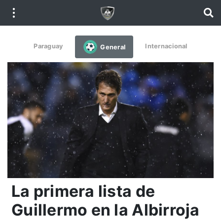
Paraguay
Internacional
General
La primera lista de
Guillermo en la Albirroja