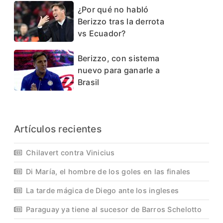
¿Por qué no habló
Berizzo tras la derrota
vs Ecuador?
Berizzo, con sistema
nuevo para ganarle a
Brasil
Artículos recientes
Chilavert contra Vinicius
Di María, el hombre de los goles en las finales
La tarde mágica de Diego ante los ingleses
Paraguay ya tiene al sucesor de Barros Schelotto