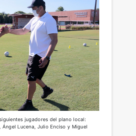
siguientes jugadores del plano local:
, Ángel Lucena, Julio Enciso y Miguel