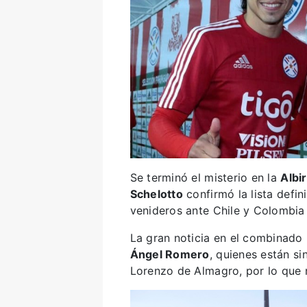
Se terminó el misterio en la
Albir
Schelotto
confirmó la lista defin
venideros ante Chile y Colombia 
La gran noticia en el combinado
Ángel Romero
, quienes están s
Lorenzo de Almagro, por lo que 