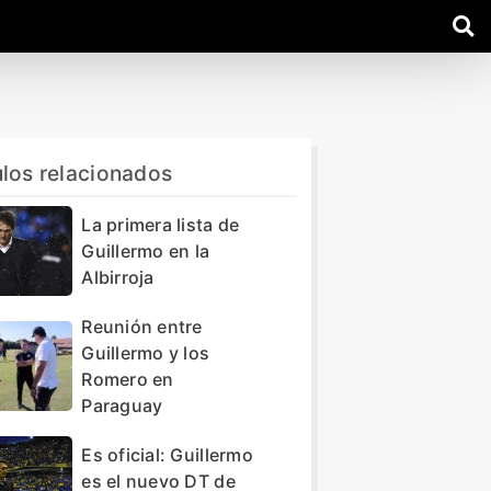
ulos relacionados
La primera lista de
Guillermo en la
Albirroja
Reunión entre
Guillermo y los
Romero en
Paraguay
Es oficial: Guillermo
es el nuevo DT de