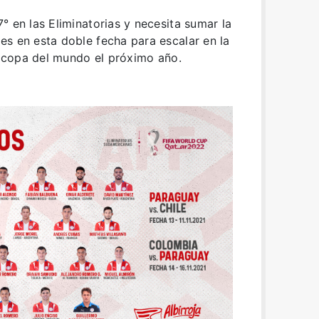
° en las Eliminatorias y necesita sumar la
s en esta doble fecha para escalar en la
la copa del mundo el próximo año.