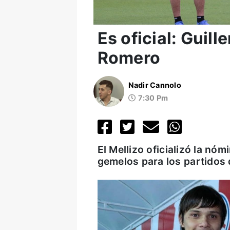
Es oficial: Guil
Romero
Nadir Cannolo
7:30 Pm
El Mellizo oficializó la nóm
gemelos para los partidos 