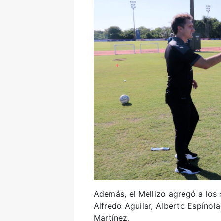
Además, el Mellizo agregó a los 
Alfredo Aguilar, Alberto Espínola
Martínez.