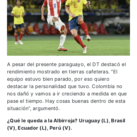
A pesar del presente paraguayo, el DT destacó el
rendimiento mostrado en tierras cafeteras. “El
equipo estuvo bien parado, por eso quiero
destacar la personalidad que tuvo. Colombia no
nos dañó y vamos a ir creciendo a medida en que
pase el tiempo. Hay cosas buenas dentro de esta
situación”, argumentó.
¿Qué le queda a la Albirroja? Uruguay (L), Brasil
(V), Ecuador (L), Perú (V).