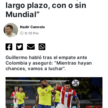
largo plazo, con o sin
Mundial”
Nadir Cannolo
9:10 Pm
Guillermo habló tras el empate ante
Colombia y aseguró: “Mientras hayan
chances, vamos a luchar”.