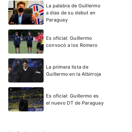
La palabra de Guillermo
a días de su debut en
Paraguay
Es oficial: Guillermo
convocó a los Romero
La primera lista de
Guillermo en la Albirroja
Es oficial: Guillermo es
el nuevo DT de Paraguay