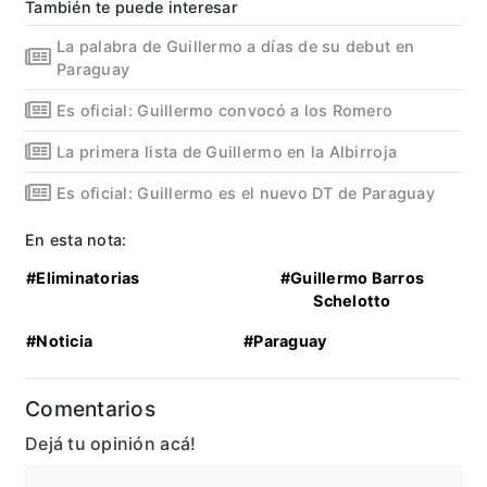
También te puede interesar
La palabra de Guillermo a días de su debut en
Paraguay
Es oficial: Guillermo convocó a los Romero
La primera lista de Guillermo en la Albirroja
Es oficial: Guillermo es el nuevo DT de Paraguay
En esta nota:
#Eliminatorias
#Guillermo Barros
Schelotto
#Noticia
#Paraguay
Comentarios
Dejá tu opinión acá!