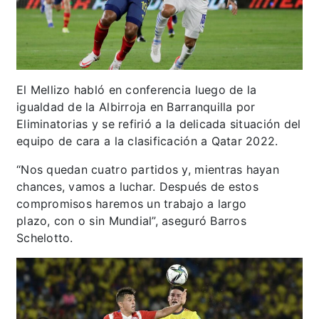
El Mellizo habló en conferencia luego de la
igualdad de la Albirroja en Barranquilla por
Eliminatorias y se refirió a la delicada situación del
equipo de cara a la clasificación a Qatar 2022.
“Nos quedan cuatro partidos y, mientras hayan
chances, vamos a luchar. Después de estos
compromisos haremos un trabajo a largo
plazo, con o sin Mundial”, aseguró Barros
Schelotto.