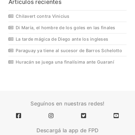
Artículos recientes
Chilavert contra Vinicius
Di María, el hombre de los goles en las finales
La tarde mágica de Diego ante los ingleses
Paraguay ya tiene al sucesor de Barros Schelotto
Huracán se juega una finalísima ante Guaraní
Seguínos en nuestras redes!
Descargá la app de FPD