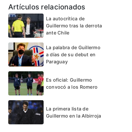
Artículos relacionados
La autocrítica de
Guillermo tras la derrota
ante Chile
La palabra de Guillermo
a días de su debut en
Paraguay
Es oficial: Guillermo
convocó a los Romero
La primera lista de
Guillermo en la Albirroja