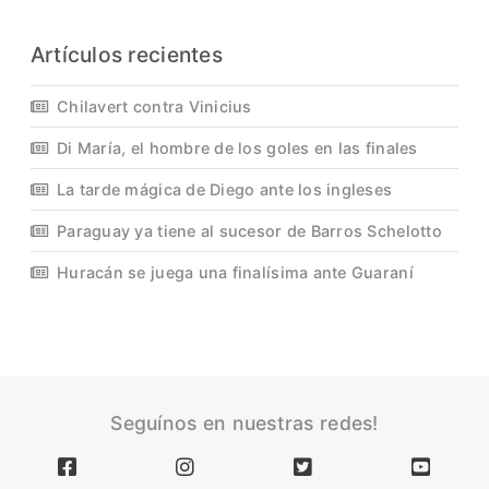
Artículos recientes
Chilavert contra Vinicius
Di María, el hombre de los goles en las finales
La tarde mágica de Diego ante los ingleses
Paraguay ya tiene al sucesor de Barros Schelotto
Huracán se juega una finalísima ante Guaraní
Seguínos en nuestras redes!