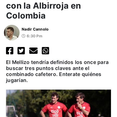
con la Albirroja en
Colombia
Nadir Cannolo
6:30 Pm
El Mellizo tendría definidos los once para
buscar tres puntos claves ante el
combinado cafetero. Enterate quiénes
jugarían.