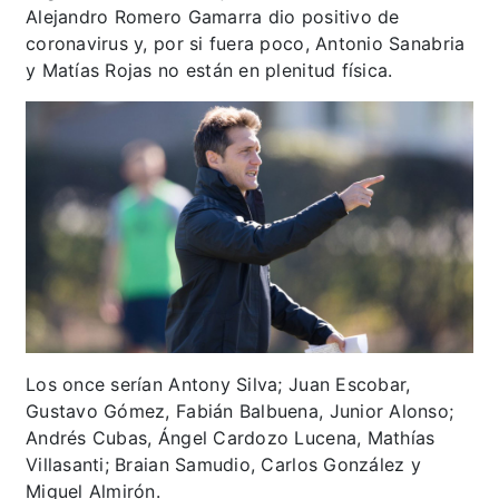
Alejandro Romero Gamarra dio positivo de
coronavirus y, por si fuera poco, Antonio Sanabria
y Matías Rojas no están en plenitud física.
Los once serían Antony Silva; Juan Escobar,
Gustavo Gómez, Fabián Balbuena, Junior Alonso;
Andrés Cubas, Ángel Cardozo Lucena, Mathías
Villasanti; Braian Samudio, Carlos González y
Miguel Almirón.