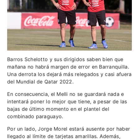
Barros Schelotto y sus dirigidos saben bien que
mañana no habrá margen de error en Barranquilla.
Una derrota los dejará más relegados y casi afuera
del Mundial de Qatar 2022.
En consecuencia, el Melli no se guardará nada e
intentará poner lo mejor que tiene, a pesar de las
bajas de último momento en el plantel del
combinado paraguayo.
Por un lado, Jorge Morel estará ausente por haber
llegado al límite de tarjetas amarillas. Además,