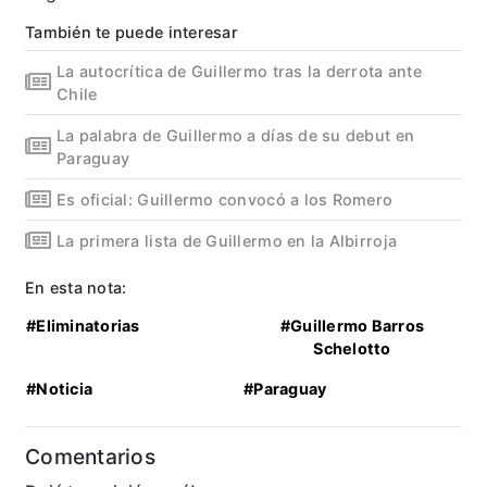
También te puede interesar
La autocrítica de Guillermo tras la derrota ante
Chile
La palabra de Guillermo a días de su debut en
Paraguay
Es oficial: Guillermo convocó a los Romero
La primera lista de Guillermo en la Albirroja
En esta nota:
#Eliminatorias
#Guillermo Barros
Schelotto
#Noticia
#Paraguay
Comentarios