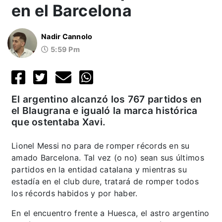
en el Barcelona
Nadir Cannolo
5:59 Pm
El argentino alcanzó los 767 partidos en
el Blaugrana e igualó la marca histórica
que ostentaba Xavi.
Lionel Messi no para de romper récords en su
amado Barcelona. Tal vez (o no) sean sus últimos
partidos en la entidad catalana y mientras su
estadía en el club dure, tratará de romper todos
los récords habidos y por haber.
En el encuentro frente a Huesca, el astro argentino