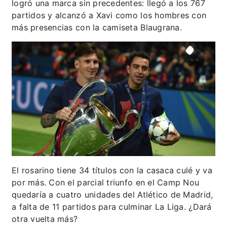
logró una marca sin precedentes: llegó a los 767
partidos y alcanzó a Xavi como los hombres con
más presencias con la camiseta Blaugrana.
El rosarino tiene 34 títulos con la casaca culé y va
por más. Con el parcial triunfo en el Camp Nou
quedaría a cuatro unidades del Atlético de Madrid,
a falta de 11 partidos para culminar La Liga. ¿Dará
otra vuelta más?