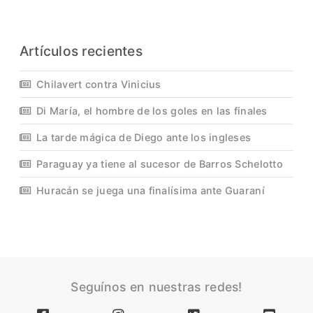
Artículos recientes
Chilavert contra Vinicius
Di María, el hombre de los goles en las finales
La tarde mágica de Diego ante los ingleses
Paraguay ya tiene al sucesor de Barros Schelotto
Huracán se juega una finalísima ante Guaraní
Seguínos en nuestras redes!