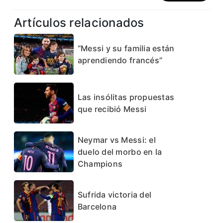
Artículos relacionados
“Messi y su familia están
aprendiendo francés”
Las insólitas propuestas
que recibió Messi
Neymar vs Messi: el
duelo del morbo en la
Champions
Sufrida victoria del
Barcelona