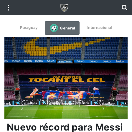
Paraguay
Internacional
General
Nuevo récord para Messi