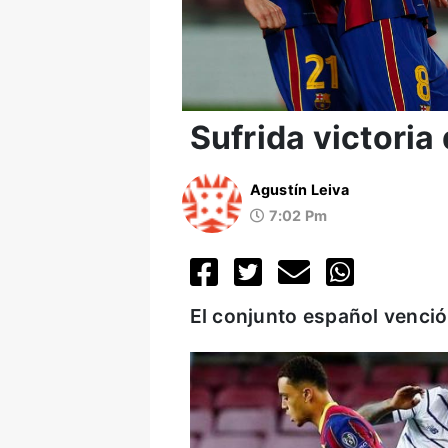
Sufrida victoria
Agustín Leiva
7:02 Pm
El conjunto español venció