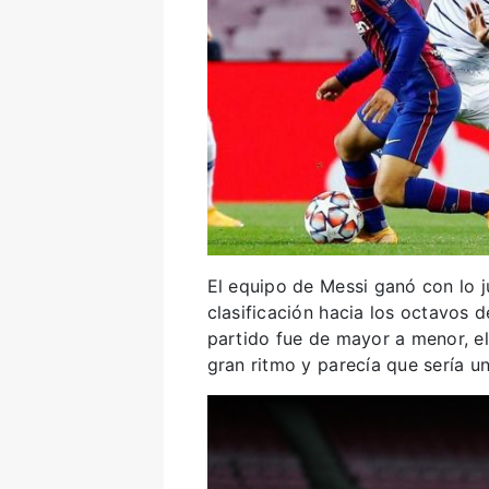
El equipo de Messi ganó con lo 
clasificación hacia los octavos 
partido fue de mayor a menor, e
gran ritmo y parecía que sería u