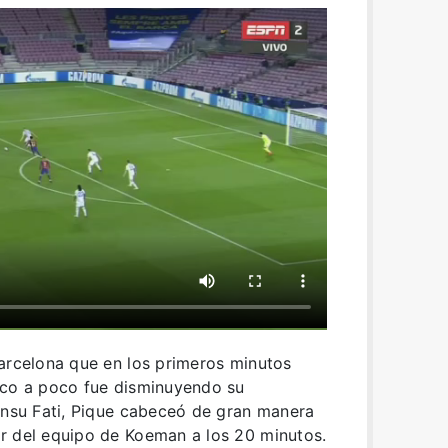
Barcelona que en los primeros minutos
oco a poco fue disminuyendo su
Ansu Fati, Pique cabeceó de gran manera
r del equipo de Koeman a los 20 minutos.