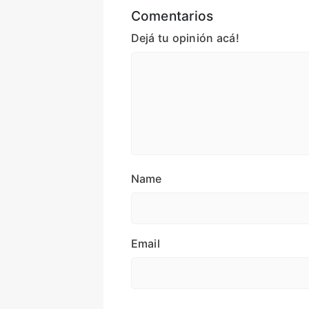
Comentarios
Dejá tu opinión acá!
Name
Email