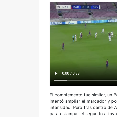
El complemento fue similar, un 
intentó ampliar el marcador y p
intensidad. Pero tras centro de 
para estampar el segundo a favo