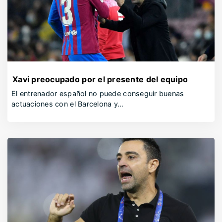
Xavi preocupado por el presente del equipo
El entrenador español no puede conseguir buenas
actuaciones con el Barcelona y…