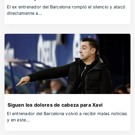
El ex entrenador del Barcelona rompió el silencio y atacó
directamente a…
Siguen los dolores de cabeza para Xavi
El entrenador del Barcelona volvió a recibir malas noticias
y en este…