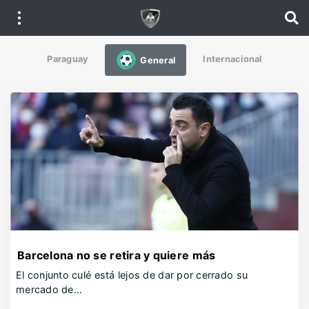
Paraguay
Internacional
General
Barcelona no se retira y quiere más
El conjunto culé está lejos de dar por cerrado su
mercado de…