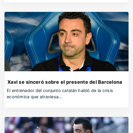
Xavi se sinceró sobre el presente del Barcelona
El entrenador del conjunto catalán habló de la crisis
económica que atraviesa…