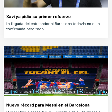
Xavi ya pidió su primer refuerzo
La llegada del entrenador al Barcelona todavía no está
confirmada pero todo…
Nuevo récord para Messi en el Barcelona