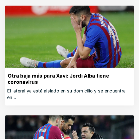
Otra baja más para Xavi: Jordi Alba tiene
coronavirus
El lateral ya está aislado en su domicilio y se encuentra
en…