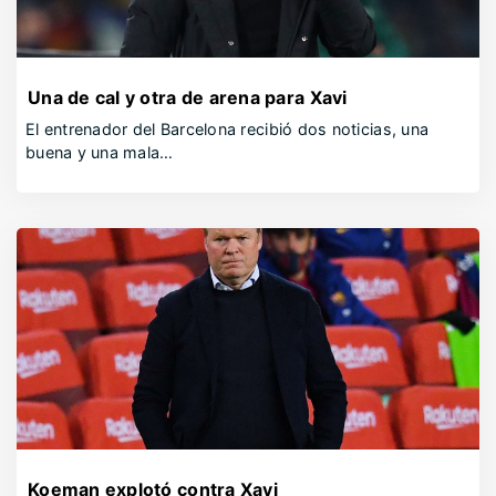
Una de cal y otra de arena para Xavi
El entrenador del Barcelona recibió dos noticias, una
buena y una mala…
Koeman explotó contra Xavi