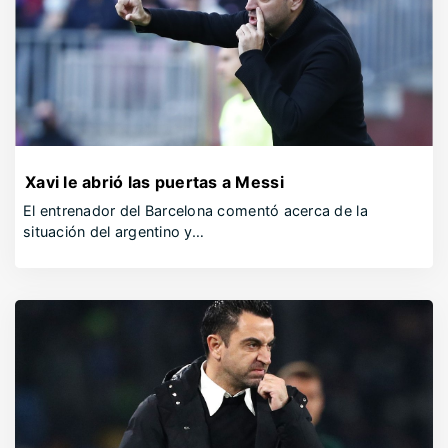
Xavi le abrió las puertas a Messi
El entrenador del Barcelona comentó acerca de la
situación del argentino y…